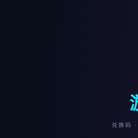
兑换码 ·