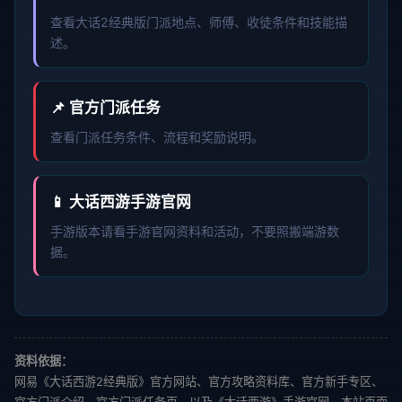
查看大话2经典版门派地点、师傅、收徒条件和技能描
述。
📌 官方门派任务
查看门派任务条件、流程和奖励说明。
📱 大话西游手游官网
手游版本请看手游官网资料和活动，不要照搬端游数
据。
资料依据：
网易《大话西游2经典版》官方网站、官方攻略资料库、官方新手专区、