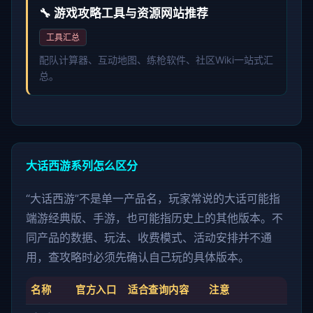
🔧 游戏攻略工具与资源网站推荐
工具汇总
配队计算器、互动地图、练枪软件、社区Wiki一站式汇
总。
大话西游系列怎么区分
“大话西游”不是单一产品名，玩家常说的大话可能指
端游经典版、手游，也可能指历史上的其他版本。不
同产品的数据、玩法、收费模式、活动安排并不通
用，查攻略时必须先确认自己玩的具体版本。
名称
官方入口
适合查询内容
注意