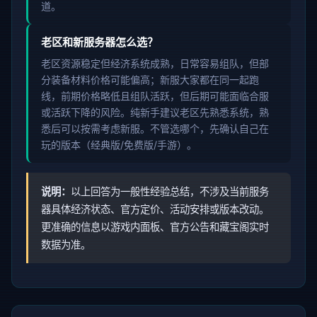
道。
老区和新服务器怎么选？
老区资源稳定但经济系统成熟，日常容易组队，但部
分装备材料价格可能偏高；新服大家都在同一起跑
线，前期价格略低且组队活跃，但后期可能面临合服
或活跃下降的风险。纯新手建议老区先熟悉系统，熟
悉后可以按需考虑新服。不管选哪个，先确认自己在
玩的版本（经典版/免费版/手游）。
说明：
以上回答为一般性经验总结，不涉及当前服务
器具体经济状态、官方定价、活动安排或版本改动。
更准确的信息以游戏内面板、官方公告和藏宝阁实时
数据为准。