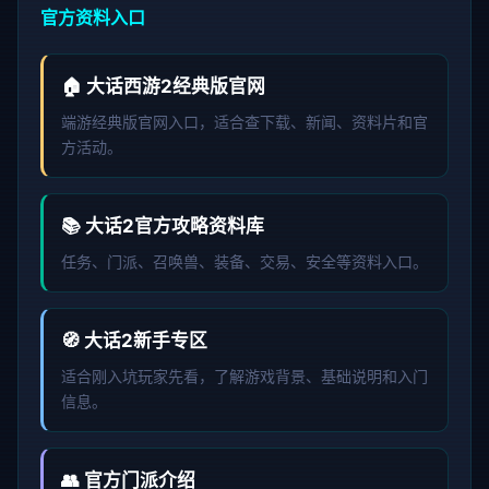
官方资料入口
🏠 大话西游2经典版官网
端游经典版官网入口，适合查下载、新闻、资料片和官
方活动。
📚 大话2官方攻略资料库
任务、门派、召唤兽、装备、交易、安全等资料入口。
🧭 大话2新手专区
适合刚入坑玩家先看，了解游戏背景、基础说明和入门
信息。
👥 官方门派介绍