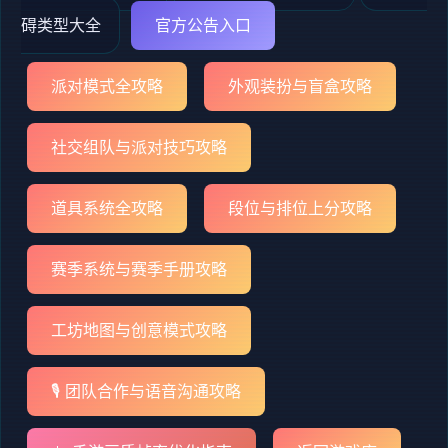
碍类型大全
官方公告入口
派对模式全攻略
外观装扮与盲盒攻略
社交组队与派对技巧攻略
道具系统全攻略
段位与排位上分攻略
赛季系统与赛季手册攻略
工坊地图与创意模式攻略
🎙️ 团队合作与语音沟通攻略