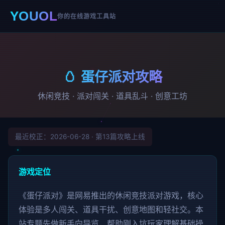
YOUOL
你的在线游戏工具站
🥚 蛋仔派对攻略
休闲竞技 · 派对闯关 · 道具乱斗 · 创意工坊
最近校正：2026-06-28 · 第13篇攻略上线
游戏定位
《蛋仔派对》是网易推出的休闲竞技派对游戏，核心
体验是多人闯关、道具干扰、创意地图和轻社交。本
站专题先做新手向导览，帮助刚入坑玩家理解基础操