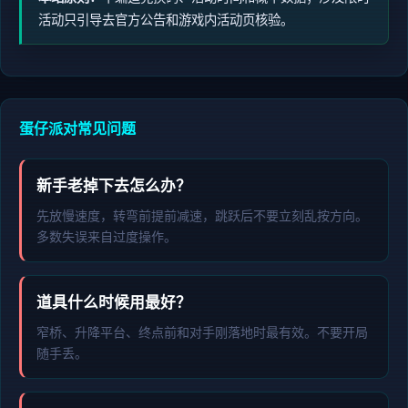
活动只引导去官方公告和游戏内活动页核验。
蛋仔派对常见问题
新手老掉下去怎么办？
先放慢速度，转弯前提前减速，跳跃后不要立刻乱按方向。
多数失误来自过度操作。
道具什么时候用最好？
窄桥、升降平台、终点前和对手刚落地时最有效。不要开局
随手丢。