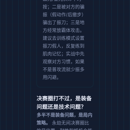
按；二是被对方的骗
振（假动作/后撤步）
骗出了振刀；三是地
方经常放霸体攻击。
建议去训练模式设置
振刀假人，反复练到
肌肉记忆；实战中先
观察对方习惯，如果
不是普攻流就少振多
用闪避。
决赛圈打不过，是装备
问题还是技术问题？
多半不是装备问题，是局内
策略。
永劫无间决赛圈比