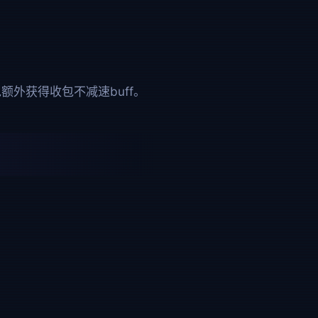
额外获得收包不减速buff。