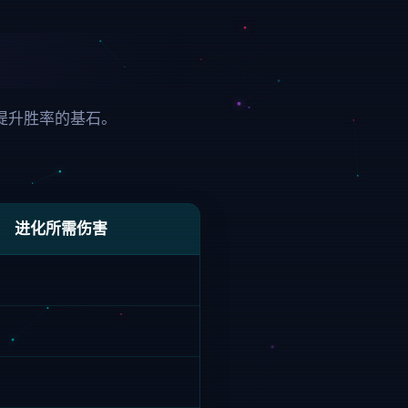
是提升胜率的基石。
进化所需伤害