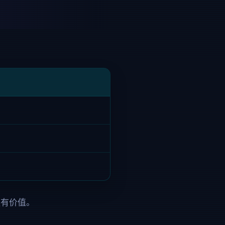
更有价值。