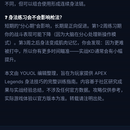
不同，但可以组合使用形成连续身法链。
❓ 身法练习会不会影响枪法？
短期的"分心期"会影响，长期是正向促进。第1-2周练习期
你的战斗表现可能下降（因为大脑在分心处理新操作模
式）。第3周之后身法变成肌肉记忆，你会发现：因为更难
被打中，所以你有更多时间瞄准——实战KD通常会有小幅
提升。
本文由 YOUOL 编辑整理，旨在为玩家提供 APEX
Legends 身法技巧的完整训练指南。内容基于社区研究成
果与实战经验总结，不涉及任何官方数据。攻略仅供参考，
实际游戏体验以官方版本为准。转载请注明出处。