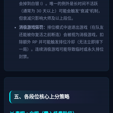
会掉到白银 I）。唯一的例外是长时间不活跃
（通常为 30 天以上）可能会触发"衰减"机制，
但衰减只影响大师及以上段位。
消极游戏惩罚：
排位模式中途退出游戏（在队友
还能被你复活之前断连）会被视为消极游戏，扣
除额外 RP 并可能触发排位冷却（无法立即排下
一局）。连续消极游戏可能导致临时或永久排位
封禁。
五、各段位核心上分策略