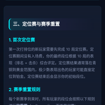
三、定位赛与赛季重置
1. 首次定位赛
第一次打排位的新玩家需要先完成 10 局定位赛。定
位赛期间没有入场费，你的最终段位根据 10 局的表
现（排名 + 击杀）综合评定。定位赛结果通常落在青
铜到黄金范围内，极少数表现出色的玩家可能直接定
位到铂金。定位赛结束后会显示你的初始段位。
2. 赛季重置规则
每个新赛季到来时，所有玩家的段位会按照以下规则