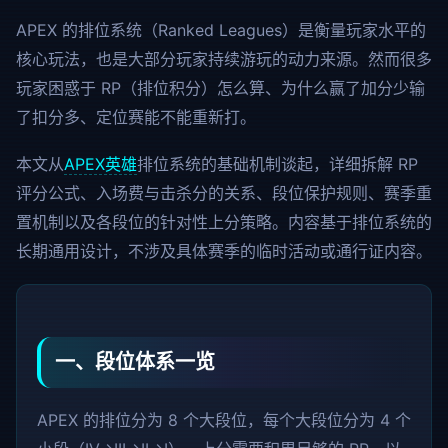
APEX 的排位系统（Ranked Leagues）是衡量玩家水平的
核心玩法，也是大部分玩家持续游玩的动力来源。然而很多
玩家困惑于 RP（排位积分）怎么算、为什么赢了加分少输
了扣分多、定位赛能不能重新打。
本文从
APEX英雄
排位系统的基础机制谈起，详细拆解 RP
评分公式、入场费与击杀分的关系、段位保护规则、赛季重
置机制以及各段位的针对性上分策略。内容基于排位系统的
长期通用设计，不涉及具体赛季的临时活动或通行证内容。
一、段位体系一览
APEX 的排位分为 8 个大段位，每个大段位分为 4 个