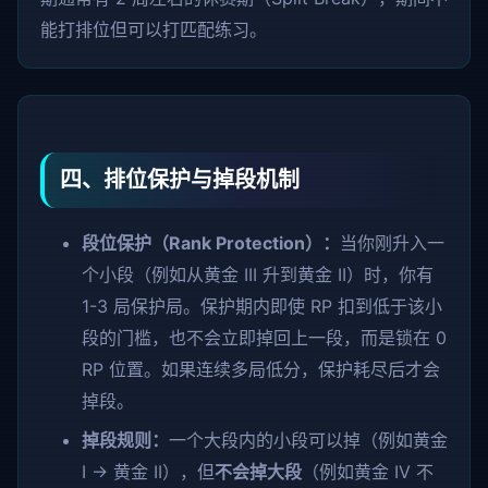
能打排位但可以打匹配练习。
四、排位保护与掉段机制
段位保护（Rank Protection）：
当你刚升入一
个小段（例如从黄金 III 升到黄金 II）时，你有
1-3 局保护局。保护期内即使 RP 扣到低于该小
段的门槛，也不会立即掉回上一段，而是锁在 0
RP 位置。如果连续多局低分，保护耗尽后才会
掉段。
掉段规则：
一个大段内的小段可以掉（例如黄金
I → 黄金 II），但
不会掉大段
（例如黄金 IV 不