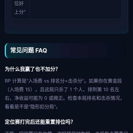
位好
上分"
常见问题 FAQ
为什么我赢了也不加分？
RP 计算是"入场费 vs 排名分+击杀分"。如果你在黄金段
（入场费 15），且这局只杀了 1 个人、排到第 10 名左
右，净收益可能为 0 或微正。检查本局排名和击杀情况，
看看是不是"隐形扣分局"。
定位赛打完后还能重置排位吗？