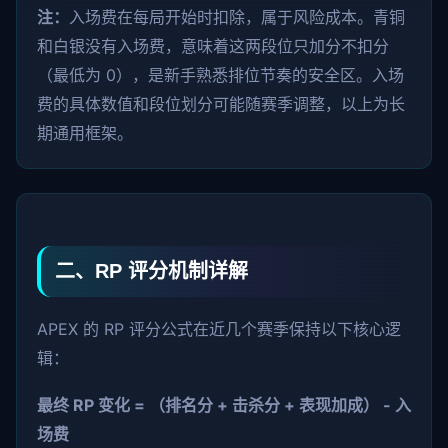
注：
入场费在每局开始时扣除，属于风险成本。青铜
和白银没有入场费，意味着这两段位只加分不扣分
（最低为 0），是新手熟悉排位节奏的安全区。入场
费的具体数值和段位划分可能随赛季调整，以上为长
期通用框架。
二、RP 评分机制详解
APEX 的 RP 评分公式在近几个赛季保持以下核心逻
辑：
最终 RP 变化 = （排名分 + 击杀分 + 表现加成） - 入
场费