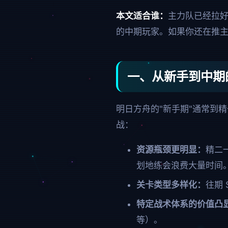
本文适合谁：
主力队已经拉好
的中期玩家。如果你还在推
一、从新手到中期
明日方舟的"新手期"通常到精
战：
资源瓶颈更明显：
精二
划地练会浪费大量时间
关卡类型多样化：
往期 
特定战术体系的价值凸
等）。