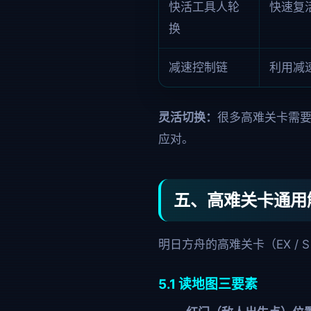
快活工具人轮
快速复
换
减速控制链
利用减
灵活切换：
很多高难关卡需要
应对。
五、高难关卡通用
明日方舟的高难关卡（EX /
5.1 读地图三要素