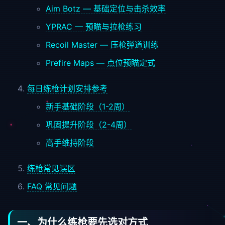
Aim Botz — 基础定位与击杀效率
YPRAC — 预瞄与拉枪练习
Recoil Master — 压枪弹道训练
Prefire Maps — 点位预瞄定式
每日练枪计划安排参考
新手基础阶段（1-2周）
巩固提升阶段（2-4周）
高手维持阶段
练枪常见误区
FAQ 常见问题
一、为什么练枪要先选对方式