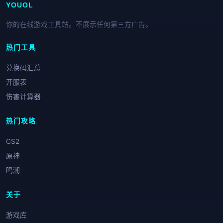
YOUOL
你的在线游戏工具站。不展示任何第三方广告。
热门工具
兑换码汇总
开服表
伤害计算器
热门攻略
CS2
原神
鸣潮
关于
游戏库