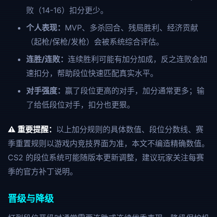
败（14-16）扣分更少。
个人表现：
MVP、多杀回合、残局胜利、经济贡献
（起枪/保枪/发枪）会被系统综合评估。
连胜/连败：
连续胜利可能有加分加成，反之连败会加
速扣分，帮助段位快速匹配真实水平。
对手强度：
赢了段位更高的对手，加分通常更多；输
了给低段位对手，扣分也更狠。
⚠️ 重要提醒：
以上加分规则的具体数值、段位分数线、赛
季重置规则以游戏内竞技界面为准，本文不编造精确数值。
CS2 的段位系统可能随版本更新调整，建议玩家关注每赛
季的官方补丁说明。
晋级与降级