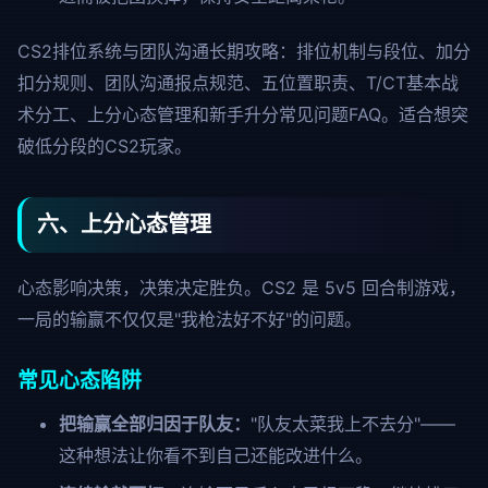
CS2排位系统与团队沟通长期攻略：排位机制与段位、加分
扣分规则、团队沟通报点规范、五位置职责、T/CT基本战
术分工、上分心态管理和新手升分常见问题FAQ。适合想突
破低分段的CS2玩家。
六、上分心态管理
心态影响决策，决策决定胜负。CS2 是 5v5 回合制游戏，
一局的输赢不仅仅是"我枪法好不好"的问题。
常见心态陷阱
把输赢全部归因于队友：
"队友太菜我上不去分"——
这种想法让你看不到自己还能改进什么。