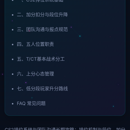
二、加分扣分与段位升降
三、团队沟通与报点规范
四、五人位置职责
五、T/CT基本战术分工
六、上分心态管理
七、低分段玩家升分路线
FAQ 常见问题
CS2排位系统与团队沟通长期攻略：排位机制与段位、加分