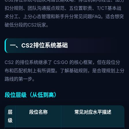
扣分规则、团队沟通报点规范、五位置职责、T/CT基本战
术分工、上分心态管理和新手升分常见问题FAQ。适合想突
破低分段的CS2玩家。
一、CS2排位系统基础
CS2 的排位系统继承了 CS:GO 的核心框架，但在段位分
布和匹配机制上有所调整。了解基础规则，是合理规划上分
路线的第一步。
段位层级（从低到高）
层
段位名称
常见对应水平描述
级