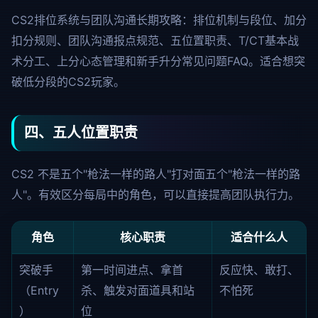
CS2排位系统与团队沟通长期攻略：排位机制与段位、加分
扣分规则、团队沟通报点规范、五位置职责、T/CT基本战
术分工、上分心态管理和新手升分常见问题FAQ。适合想突
破低分段的CS2玩家。
四、五人位置职责
CS2 不是五个"枪法一样的路人"打对面五个"枪法一样的路
人"。有效区分每局中的角色，可以直接提高团队执行力。
角色
核心职责
适合什么人
突破手
第一时间进点、拿首
反应快、敢打、
（Entry
杀、触发对面道具和站
不怕死
）
位