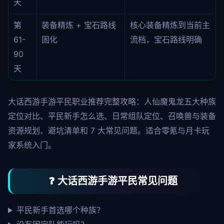
天
第
装备精炼 + 宝石路线
核心装备精炼到当前主
61-
固化
流档，宝石路线明确
90
天
大话西游手游平民职业推荐完整攻略：人仙魔鬼龙五大种族
定位对比、平民新手怎么选、日常组队定位、召唤兽与装备
资源规划、避坑清单和 7 大常见问题。适合零氪与月卡玩
家系统入门。
❓ 大话西游手游平民常见问题
平民新手首选哪个种族？