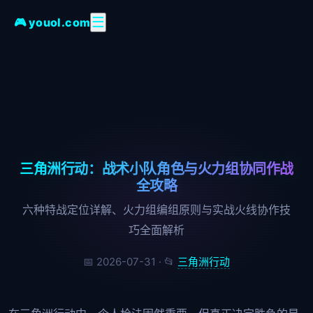
☰
🎮 youol.com
三角洲行动：战术小队角色与火力组协同作战
全攻略
六种特战定位详解、火力组编组原则与实战火线协作技
巧全面解析
📅 2026-07-31 · 📂
三角洲行动