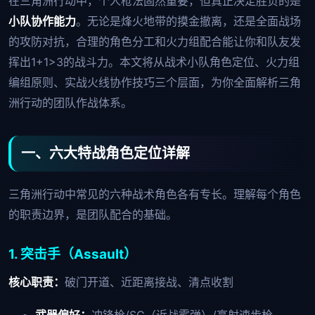
在三角洲行动中，个人枪法固然重要，但真正决定胜负的是
小队协作能力
。无论是烽火地带的摸金撤离，还是全面战场
的攻防对抗，合理的角色分工和火力组配合能让你和队友发
挥出1+1>3的战斗力。本文将从战术小队角色定位、火力组
编组原则、实战火线协作技巧三个层面，为你全面解析三角
洲行动的团队作战体系。
一、六大特战角色定位详解
三角洲行动中常见的六种战术角色各有专长。理解每个角色
的职责边界，是团队配合的基础。
1. 突击手（Assault）
核心职责：
破门开道、近距离接战、清点收割