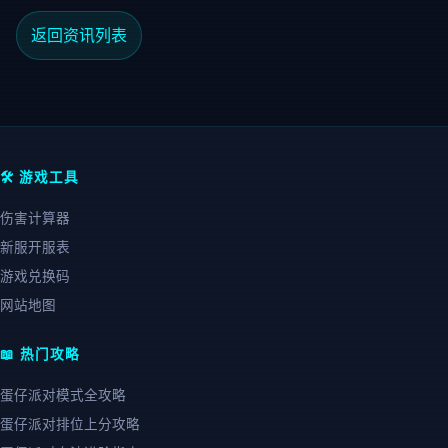
返回资讯列表
🛠️ 游戏工具
伤害计算器
新服开服表
游戏兑换码
网站地图
📖 热门攻略
蛋仔派对模式全攻略
蛋仔派对排位上分攻略