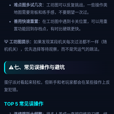
难点图多试几次
：工坊图可以反复挑战，一些操作类
地图需要背板和练手感，不要期望一次过。
善用快速重置
：在工坊图中遇到卡关位置，可以用重
置功能回到存档点，有时比硬跳更快。
💡 工坊图提示：
如果发现某段机关每次过法都不一样（随
机机关），优先选择等待观察，而不是凭运气的跳法。
⚠️
七、常见误操作与避坑
蛋仔派对看起来轻松，但新手和老玩家都会在某些操作上反
复犯错。
TOP 5 常见误操作