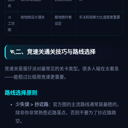
关
🎨
按地图设计通关
看地图作者
手法和观察力比速度更重要
工坊
设定
图
🏃
二、竞速关通关技巧与路线选择
竞速关是蛋仔派对最常见的关卡类型。很多人输在太着急
——能稳过比极限竞速更重要。
路线选择原则
少失误 > 抄近路
：官方图的主流路线通常是最稳的，
除非你非常熟悉近路落点，否则不要为了抄近路跳
空。