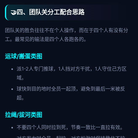
🤝
四、团队关分工配合思路
团队关的胜负往往不在个人操作，而在于四个人有没有分
工。最常见的输法是四个人各跑各的。
运球/搬蛋类图
派1-2人专门推球，1人挡对方干扰，1人守住己方区
域。
球快到目的地时全员一起顶，避免到最后一米被反
超。
拉绳/拔河类图
不要四个人同时拉到死，节奏一致比一直拉有效。