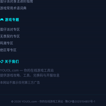
蛋仔派对身法进阶指南
游戏常用术语词典
🎮 游戏专题
蛋仔派对专区
无畏契约专区
鸣潮专区
绝区零专区
📋 关于我们
YOUOL.com — 你的在线游戏工具站
提供游戏攻略、工具、兑换码与开服信息
本网站不展示任何第三方广告
© 2026 YOUOL.com - 你的在线游戏工具站 ·
豫ICP备2025154851号-1