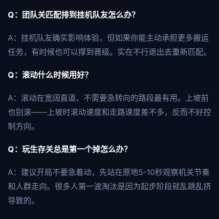
Q：团队关匹配排到挂机队友怎么办？
A：挂机队友确实影响体验，但如果你能主动承担更多搬运
任务，有时候也可以撑到晋级。实在不行退出去重新匹配。
Q：滚动什么时候用好？
A：滚动在宽阔直道、不需要急转向的路段最有用。上坡前
也别滚——上坡时滚动速度和走路速度差不多，反而不好控
制方向。
Q：玩生存关总是第一个掉怎么办？
A：建议开局不要急着动，先站在原地5-10秒观察机关节奏
和人群走向。很多人第一波淘汰是因为起步阶段就乱跳乱挤
导致的。