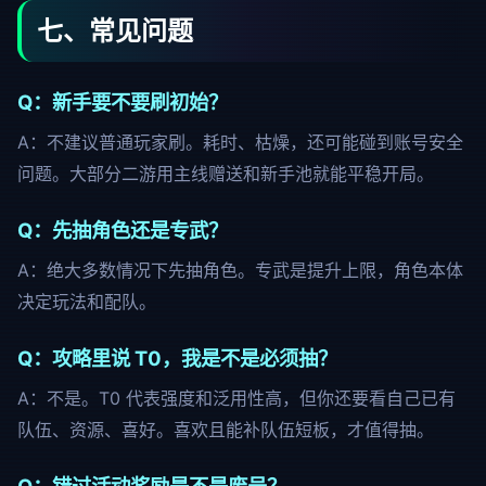
七、常见问题
Q：新手要不要刷初始？
A：不建议普通玩家刷。耗时、枯燥，还可能碰到账号安全
问题。大部分二游用主线赠送和新手池就能平稳开局。
Q：先抽角色还是专武？
A：绝大多数情况下先抽角色。专武是提升上限，角色本体
决定玩法和配队。
Q：攻略里说 T0，我是不是必须抽？
A：不是。T0 代表强度和泛用性高，但你还要看自己已有
队伍、资源、喜好。喜欢且能补队伍短板，才值得抽。