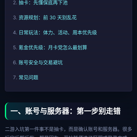
抽卡：先懂保底再下池
资源规划：前 30 天别乱花
日常玩法：体力、活动、周本优先级
氪金优先级：月卡党怎么最划算
账号安全与交易避坑
常见问题
一、账号与服务器：第一步别走错
二游入坑第一件事不是抽卡，而是确认账号和服务器。很多