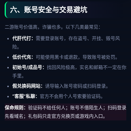
六、账号安全与交易避坑
二游账号价值高，诈骗也多。以下几类最常见：
代肝代打：
需要登录账号，存在盗号、开挂、毁号风
险。
低价代充：
可能使用黑卡或退款，导致账号被处罚。
初始号/成品号：
找回风险极高，实名和邮箱不一定在你
手里。
假兑换码网站：
诱导输入账号密码或扫码登录。
“客服”私聊：
官方不会用个人号索要验证码。
保命规则：
验证码不给任何人；账号不借陌生人；扫码登录
先看域名；礼包码只走官方兑换页或游戏内入口。