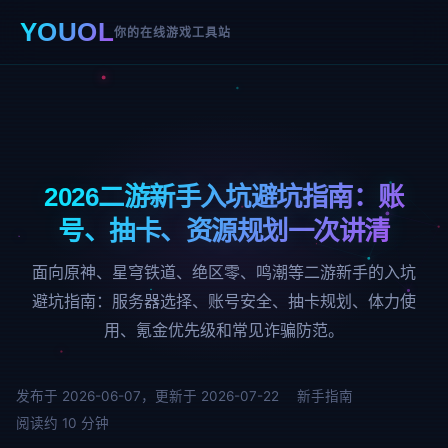
YOUOL
你的在线游戏工具站
2026二游新手入坑避坑指南：账
号、抽卡、资源规划一次讲清
面向原神、星穹铁道、绝区零、鸣潮等二游新手的入坑
避坑指南：服务器选择、账号安全、抽卡规划、体力使
用、氪金优先级和常见诈骗防范。
发布于 2026-06-07，更新于 2026-07-22
新手指南
阅读约 10 分钟