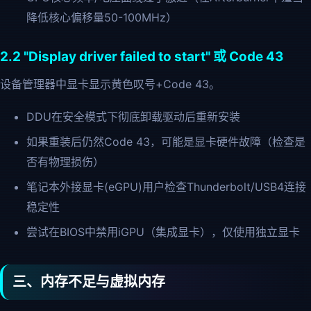
降低核心偏移量50-100MHz）
2.2 "Display driver failed to start" 或 Code 43
设备管理器中显卡显示黄色叹号+Code 43。
DDU在安全模式下彻底卸载驱动后重新安装
如果重装后仍然Code 43，可能是显卡硬件故障（检查是
否有物理损伤）
笔记本外接显卡(eGPU)用户检查Thunderbolt/USB4连接
稳定性
尝试在BIOS中禁用iGPU（集成显卡），仅使用独立显卡
三、内存不足与虚拟内存