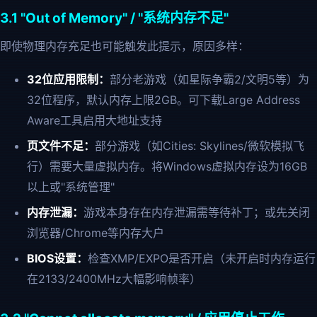
3.1 "Out of Memory" / "系统内存不足"
即使物理内存充足也可能触发此提示，原因多样：
32位应用限制：
部分老游戏（如星际争霸2/文明5等）为
32位程序，默认内存上限2GB。可下载Large Address
Aware工具启用大地址支持
页文件不足：
部分游戏（如Cities: Skylines/微软模拟飞
行）需要大量虚拟内存。将Windows虚拟内存设为16GB
以上或"系统管理"
内存泄漏：
游戏本身存在内存泄漏需等待补丁；或先关闭
浏览器/Chrome等内存大户
BIOS设置：
检查XMP/EXPO是否开启（未开启时内存运行
在2133/2400MHz大幅影响帧率）