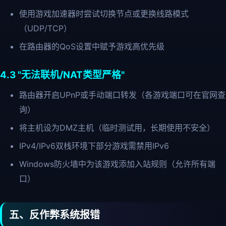
使用游戏加速器时尝试切换节点或更换线路模式
（UDP/TCP）
在路由器的QoS设置中赋予游戏高优先级
4.3 "无法联机/NAT类型严格"
路由器开启UPnP或手动端口转发（各游戏端口可在官网查
询）
将主机设为DMZ主机（临时测试用，长期使用不安全）
IPv4/IPv6双栈环境下部分游戏需禁用IPv6
Windows防火墙中为该游戏添加入站规则（允许所有端
口）
五、反作弊系统报错