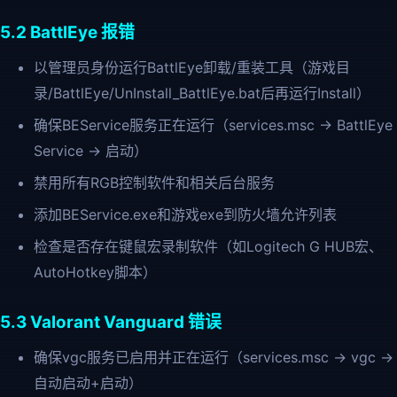
5.2 BattlEye 报错
以管理员身份运行BattlEye卸载/重装工具（游戏目
录/BattlEye/UnInstall_BattlEye.bat后再运行Install）
确保BEService服务正在运行（services.msc → BattlEye
Service → 启动）
禁用所有RGB控制软件和相关后台服务
添加BEService.exe和游戏exe到防火墙允许列表
检查是否存在键鼠宏录制软件（如Logitech G HUB宏、
AutoHotkey脚本）
5.3 Valorant Vanguard 错误
确保vgc服务已启用并正在运行（services.msc → vgc →
自动启动+启动）