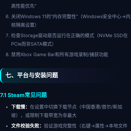
高性能优先"
关闭Windows 11的"内存完整性"（Windows安全中心→内
核隔离设置）
检查Storage驱动是否运行在正确的模式（NVMe SSD在
PCIe而非SATA模式）
禁用Xbox Game Bar和所有游戏录制/捕获功能
七、平台与安装问题
7.1 Steam常见问题
下载慢：
在设置中切换下载节点（中国香港/首尔/新加
坡），或限制下载带宽为非最大
文件校验失败：
验证游戏完整性（右键→属性→本地文件