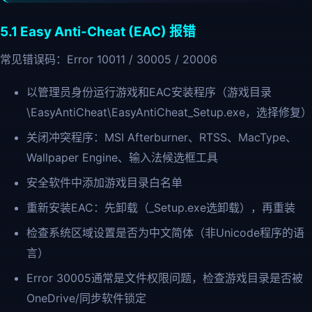
5.1 Easy Anti-Cheat (EAC) 报错
常见错误码：Error 10011 / 30005 / 20006
以管理员身份运行游戏和EAC安装程序（游戏目录
\EasyAntiCheat\EasyAntiCheat_Setup.exe，选择修复）
关闭冲突程序：MSI Afterburner、RTSS、MacType、
Wallpaper Engine、输入法候选框工具
安全软件中添加游戏目录白名单
重新安装EAC：先卸载（_Setup.exe选卸载），再重装
检查系统区域设置是否为中文简体（非Unicode程序的语
言）
Error 30005通常是文件权限问题，检查游戏目录是否被
OneDrive/同步软件锁定