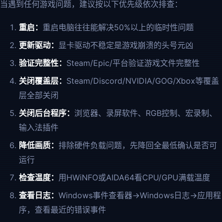
当遇到任何游戏问题，建议按以下优先级依次排查：
重启：
重启电脑往往能解决50%以上的临时性问题
更新驱动：
显卡驱动不稳定是游戏崩溃的头号元凶
验证完整性：
Steam/Epic/平台验证游戏文件完整性
关闭覆盖层：
Steam/Discord/NVIDIA/GOG/Xbox等覆盖
层全部关闭
关闭后台程序：
浏览器、录屏软件、RGB控制、宏录制、
输入法插件
降低画质：
排除硬件负载问题，先降回全最低确认是否可
运行
检查温度：
用HWiNFO或AIDA64看CPU/GPU满载温度
查看日志：
Windows事件查看器→Windows日志→应用程
序，查看最近的错误事件