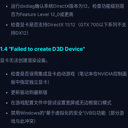
运行dxdiag确认系统DirectX版本为12，检查功能级别是
否为Feature Level 12_0或更高
检查显卡是否支持DirectX 11/12（GTX 700以下系列不支
持DX12）
1.4 "Failed to create D3D Device"
显卡无法创建渲染设备。
检查是否误用集成显卡启动游戏（笔记本在NVIDIA控制面
板中指定独立显卡）
更新驱动到最新版
在游戏配置文件中尝试设置宽屏或无边框窗口模式
禁用Windows的"基于虚拟化的安全"(VBS)功能（部分游
戏与此冲突）