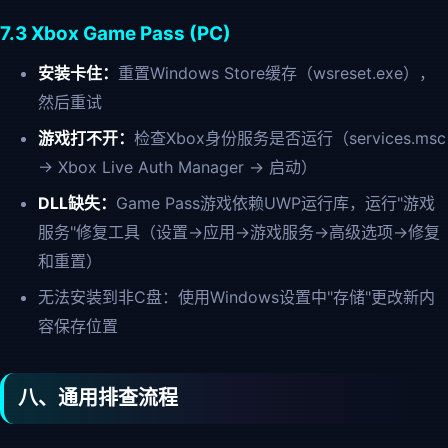
7.3 Xbox Game Pass (PC)
安装卡住：
重置Windows Store缓存（wsreset.exe），
然后重试
游戏打不开：
检查Xbox身份服务是否运行（services.msc
→ Xbox Live Auth Manager → 启动）
DLL缺失：
Game Pass游戏依赖UWP运行库，运行"游戏
服务"修复工具（设置→应用→游戏服务→高级选项→修复
和重置）
无法安装到非C盘：使用Windows设置中"存储"更改新内
容保存位置
八、通用排查流程