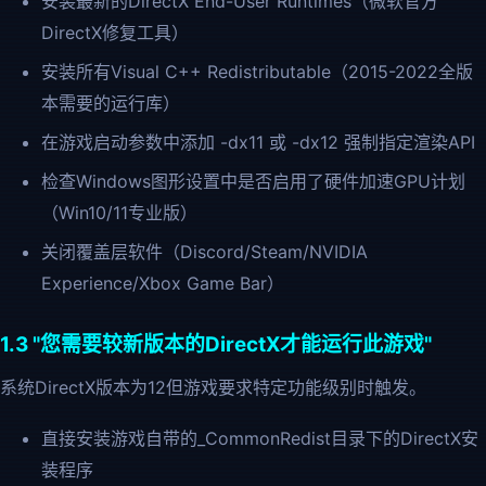
安装最新的DirectX End-User Runtimes（微软官方
DirectX修复工具）
安装所有Visual C++ Redistributable（2015-2022全版
本需要的运行库）
在游戏启动参数中添加 -dx11 或 -dx12 强制指定渲染API
检查Windows图形设置中是否启用了硬件加速GPU计划
（Win10/11专业版）
关闭覆盖层软件（Discord/Steam/NVIDIA
Experience/Xbox Game Bar）
1.3 "您需要较新版本的DirectX才能运行此游戏"
系统DirectX版本为12但游戏要求特定功能级别时触发。
直接安装游戏自带的_CommonRedist目录下的DirectX安
装程序