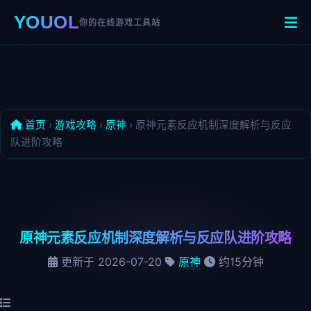
YOUOL
你的在线游戏工具站
首页
›
游戏攻略
›
原神
›
原神元素反应机制深度解析与反应
队进阶攻略
原神元素反应机制深度解析与反应队进阶攻略
更新于
2026-07-20
原神
约15分钟