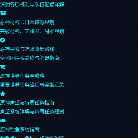
深渊各层机制与队伍配置详解
原神材料与日常资源规划
突破材料、天赋书、周本规划
原神探索与神瞳收集路线
全地图探索路线与解谜指南
原神世界任务全攻略
重要世界任务流程与奖励汇总
原神声望与每周任务指南
声望系统详解与每周任务规划
原神钓鱼系统指南