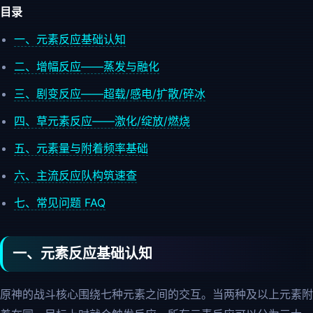
目录
一、元素反应基础认知
二、增幅反应——蒸发与融化
三、剧变反应——超载/感电/扩散/碎冰
四、草元素反应——激化/绽放/燃烧
五、元素量与附着频率基础
六、主流反应队构筑速查
七、常见问题 FAQ
一、元素反应基础认知
原神的战斗核心围绕七种元素之间的交互。当两种及以上元素附