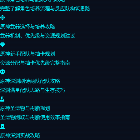
完整了解角色培养流程与反应队构筑思路
原神武器选择与培养攻略
武器机制、优先级与资源规划建议
原神新手配队与抽卡规划
资源分配与抽卡优先级完整指南
原神深渊剧诗两队配队攻略
深渊满星配队思路与生存技巧
原神圣遗物与树脂规划
圣遗物刷取与树脂使用效率指南
原神深渊实战攻略