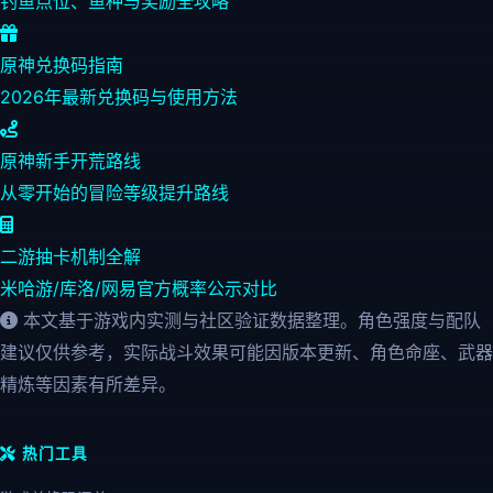
钓鱼点位、鱼种与奖励全攻略
原神兑换码指南
2026年最新兑换码与使用方法
原神新手开荒路线
从零开始的冒险等级提升路线
二游抽卡机制全解
米哈游/库洛/网易官方概率公示对比
本文基于游戏内实测与社区验证数据整理。角色强度与配队
建议仅供参考，实际战斗效果可能因版本更新、角色命座、武器
精炼等因素有所差异。
热门工具