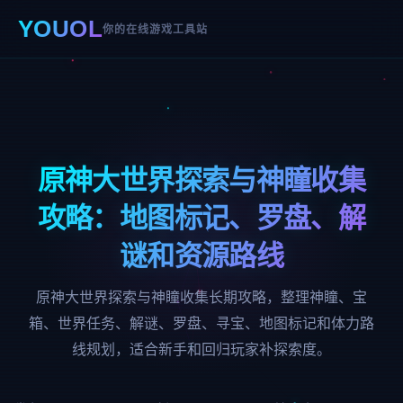
YOUOL
你的在线游戏工具站
原神大世界探索与神瞳收集
攻略：地图标记、罗盘、解
谜和资源路线
原神大世界探索与神瞳收集长期攻略，整理神瞳、宝
箱、世界任务、解谜、罗盘、寻宝、地图标记和体力路
线规划，适合新手和回归玩家补探索度。