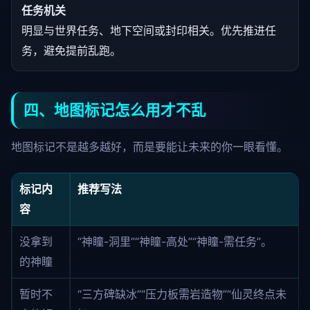
任务机关
明显与世界任务、地下空间或封印相关。优先推进任
务，避免提前乱跑。
四、地图标记怎么用才不乱
地图标记不是越多越好，而是要能让未来的你一眼看懂。
标记内
推荐写法
容
没拿到
“神瞳-洞里”“神瞳-高处”“神瞳-需任务”。
的神瞳
暂时不
“三方碑缺冰”“压力板需岩造物”“仙灵终点未