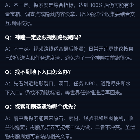
A：不一定。探索度是综合指标，达到 100% 后仍可能有少
量宝箱、调查点或隐藏内容没拿，所以强迫全收集要结合交
互地图核对。
Q：神瞳一定要跟视频路线跑吗？
A：不一定。视频路线适合最后补漏；日常开荒更建议按自
己的传送点和任务进度清，避免为了一个神瞳提前跑很远。
Q：找不到地下入口怎么办？
A：先看附近地形裂口、洞门、任务 NPC、道路尽头和水
下入口。仍找不到就标记，等世界任务推进后再回来。
Q：探索和刷圣遗物哪个优先？
A：前中期探索能带来原石、素材、经验书和地图便利，收
益很稳定；树脂类培养可按每日体力做，二者不冲突。圣遗
物树脂规划可看站内相关文章。