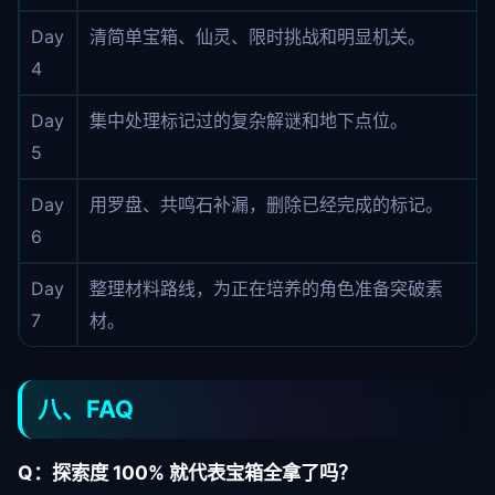
Day
清简单宝箱、仙灵、限时挑战和明显机关。
4
Day
集中处理标记过的复杂解谜和地下点位。
5
Day
用罗盘、共鸣石补漏，删除已经完成的标记。
6
Day
整理材料路线，为正在培养的角色准备突破素
7
材。
八、FAQ
Q：探索度 100% 就代表宝箱全拿了吗？