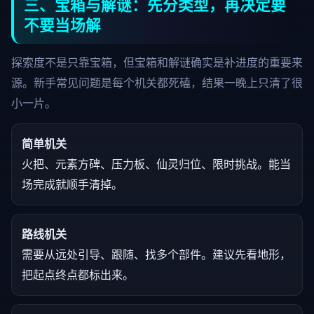
三、宝箱与解谜：先分类型，再决定要
不要当场解
探索度不是只靠宝箱，但宝箱和解谜确实是补进度的重要来
源。新手常见问题是每个机关都死磕，结果一晚上只清了很
小一片。
简单机关
火把、元素方碑、压力板、仙灵归位、限时挑战。能当
场完成就顺手清掉。
路线机关
需要从远处引导、跟随、找多个部件。建议先看地形，
把起点终点都标出来。