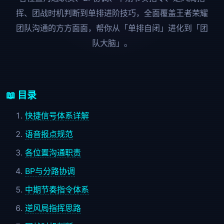
挥、团战时机判断到单排进阶技巧，全面覆盖王者荣耀
团队沟通的方方面面，帮你从「单排自闭」进化到「团
队大脑」。
📖 目录
快捷信号体系详解
语音报点规范
各位置沟通职责
BP与分路协调
中期节奏指令体系
逆风局指挥思路