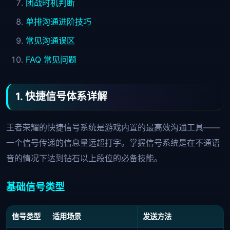
团战时机判断
单排沟通进阶技巧
常见沟通误区
FAQ 常见问题
1. 快捷信号体系详解
王者荣耀的快捷信号系统是游戏内置的最高效沟通工具——
一个信号传递的信息量远超打字。掌握信号系统是在不通语
音的情况下达到钻石以上段位的必备技能。
基础信号类型
信号类型
适用场景
发送方法