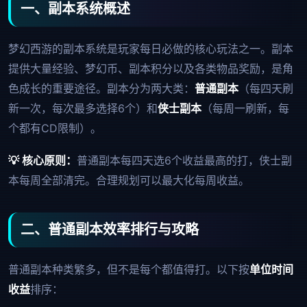
一、副本系统概述
梦幻西游的副本系统是玩家每日必做的核心玩法之一。副本
提供大量经验、梦幻币、副本积分以及各类物品奖励，是角
色成长的重要途径。副本分为两大类：
普通副本
（每四天刷
新一次，每次最多选择6个）和
侠士副本
（每周一刷新，每
个都有CD限制）。
💡 核心原则：
普通副本每四天选6个收益最高的打，侠士副
本每周全部清完。合理规划可以最大化每周收益。
二、普通副本效率排行与攻略
普通副本种类繁多，但不是每个都值得打。以下按
单位时间
收益
排序：