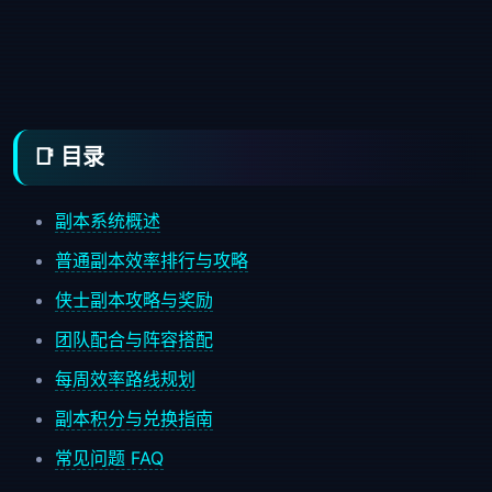
📑 目录
副本系统概述
普通副本效率排行与攻略
侠士副本攻略与奖励
团队配合与阵容搭配
每周效率路线规划
副本积分与兑换指南
常见问题 FAQ