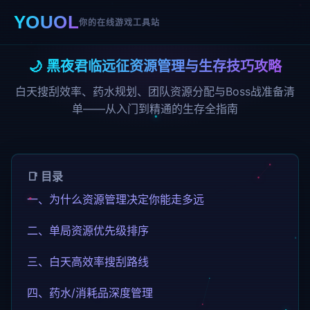
YOUOL
你的在线游戏工具站
🌙 黑夜君临远征资源管理与生存技巧攻略
白天搜刮效率、药水规划、团队资源分配与Boss战准备清
单——从入门到精通的生存全指南
📑 目录
一、为什么资源管理决定你能走多远
二、单局资源优先级排序
三、白天高效率搜刮路线
四、药水/消耗品深度管理