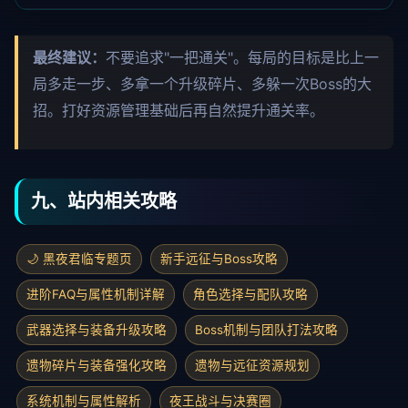
最终建议：
不要追求"一把通关"。每局的目标是比上一
局多走一步、多拿一个升级碎片、多躲一次Boss的大
招。打好资源管理基础后再自然提升通关率。
九、站内相关攻略
🌙 黑夜君临专题页
新手远征与Boss攻略
进阶FAQ与属性机制详解
角色选择与配队攻略
武器选择与装备升级攻略
Boss机制与团队打法攻略
遗物碎片与装备强化攻略
遗物与远征资源规划
系统机制与属性解析
夜王战斗与决赛圈