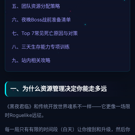
五、团队资源分配策略
六、夜晚Boss战前准备清单
七、Top 7常见死亡原因与对策
八、三天生存能力专项训练
九、站内相关攻略
一、为什么资源管理决定你能走多远
《黑夜君临》和传统开放世界魂系不一样——它更像一场限
时Roguelike远征。
每一局只有有限的时间段（白天）让你搜刮和升级，然后你