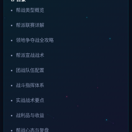
帮战类型概览
帮派联赛详解
领地争夺战全攻略
帮派宣战战术
团战队伍配置
战斗指挥体系
实战战术要点
战利品与收益
帮战心态与复盘