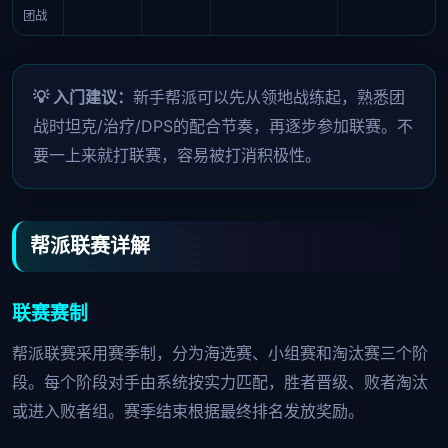
团战
💡 入门建议：
新手帮派可以先从领地战练起，熟悉团
战时坦克/治疗/DPS的配合节奏，再逐步参加联赛。不
要一上来就打联赛，容易被打消积极性。
帮派联赛详解
联赛赛制
帮派联赛采用赛季制，分为海选赛、小组赛和淘汰赛三个阶
段。每个阶段对手由系统按实力匹配，胜者晋级、败者淘汰
或进入败者组。赛季结束根据最终排名发放奖励。