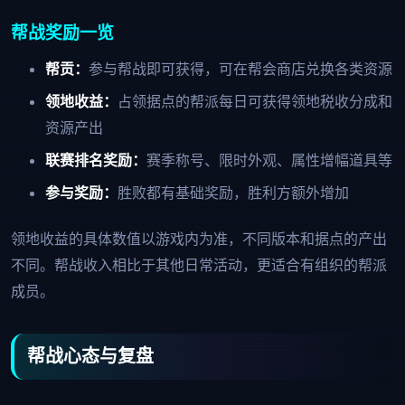
帮战奖励一览
帮贡：
参与帮战即可获得，可在帮会商店兑换各类资源
领地收益：
占领据点的帮派每日可获得领地税收分成和
资源产出
联赛排名奖励：
赛季称号、限时外观、属性增幅道具等
参与奖励：
胜败都有基础奖励，胜利方额外增加
领地收益的具体数值以游戏内为准，不同版本和据点的产出
不同。帮战收入相比于其他日常活动，更适合有组织的帮派
成员。
帮战心态与复盘