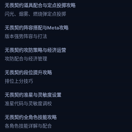
无畏契约道具配合与定点投掷攻略
闪光、烟雾、燃烧弹定点投掷
无畏契约阵容搭配与Meta攻略
版本强势阵容与打法
无畏契约攻防策略与经济运营
攻防配合与经济管理
无畏契约段位提升攻略
排位上分技巧
无畏契约准星与灵敏度设置
准星代码与灵敏度调校
无畏契约全角色技能攻略
各角色技能详解与配合