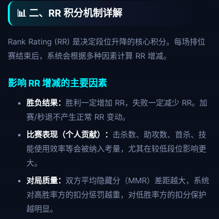
📊 二、RR 积分机制详解
Rank Rating (RR) 是决定段位升降的核心积分。每场排位
赛结束后，系统会根据多种因素计算 RR 增减。
影响 RR 增减的主要因素
胜负结果：
胜利一定增加 RR，失败一定减少 RR。加
赛/秒退不产生正常 RR 变动。
比赛表现（个人贡献）：
击杀数、助攻数、首杀、技
能使用效率等会被纳入考量，尤其在较低段位影响更
大。
对局质量：
双方平均隐藏分（MMR）差距越大，系统
对高胜率方的扣分惩罚越重，对低胜率方的扣分保护
越明显。