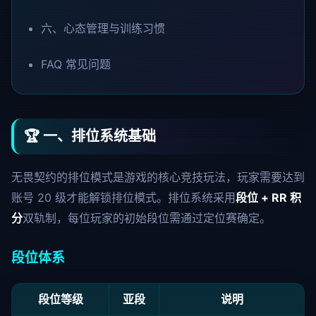
六、心态管理与训练习惯
FAQ 常见问题
🏆 一、排位系统基础
无畏契约的排位模式是游戏的核心竞技玩法，玩家需要达到
账号 20 级才能解锁排位模式。排位系统采用
段位 + RR 积
分
双轨制，每位玩家的初始段位需通过定位赛确定。
段位体系
段位等级
亚段
说明