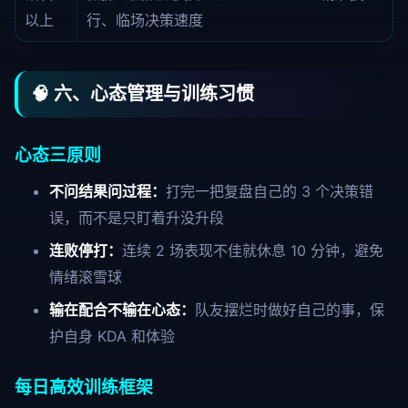
以上
行、临场决策速度
🧠 六、心态管理与训练习惯
心态三原则
不问结果问过程：
打完一把复盘自己的 3 个决策错
误，而不是只盯着升没升段
连败停打：
连续 2 场表现不佳就休息 10 分钟，避免
情绪滚雪球
输在配合不输在心态：
队友摆烂时做好自己的事，保
护自身 KDA 和体验
每日高效训练框架