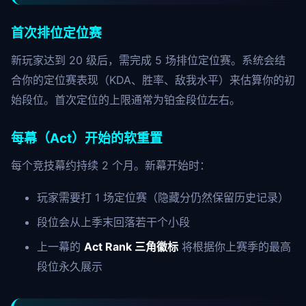
首次排位定位赛
新玩家达到 20 级后，需完成 5 场排位定位赛。系统会结
合你的定位赛表现（KDA、胜率、敌我水平）来估算你的初
始段位。首次定位的上限通常为铂金段位左右。
每幕（Act）开始的软重置
每个竞技幕约持续 2 个月。新幕开始时：
玩家需要打 1 场定位赛（隐藏分仍然保留历史记录）
段位会从上季末回落若干个小段
上一幕的
Act Rank 三角徽标
将根据你上赛季的最高
段位永久展示