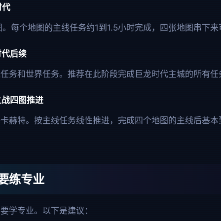
时代
图。每个地图的主线任务约1到1.5小时完成，四张地图串下来
时代后续
线任务和世界任务。推荐在此阶段完成巨龙时代主城的所有任
之战四图推进
卡赫特。按主线任务线性推进，完成四个地图的主线后基本
要练专业
不要学专业。以下是建议：