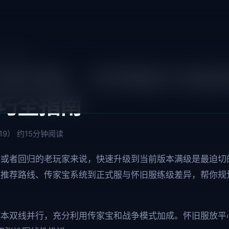
升级攻略
级攻略：1到满级升级路
巧全指南
-19）
约15分钟阅读
家或者回归的老玩家来说，快速升级到当前版本满级是最迫切
段推荐路线、传家宝系统到正式服与怀旧服练级差异，帮你规
排本双线并行，充分利用传家宝和战争模式加成。怀旧服放平