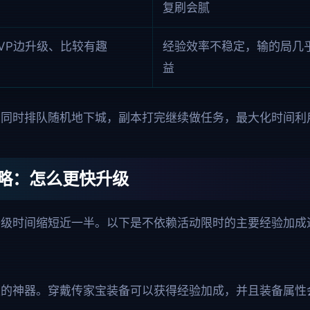
复刷会腻
VP边升级、比较有趣
经验效率不稳定，输的局几
益
的同时排队随机地下城，副本打完继续做任务，最大化时间利
略：怎么更快升级
升级时间缩短近一半。以下是不依赖活动限时的主要经验加成
级的神器。穿戴传家宝装备可以获得经验加成，并且装备属性