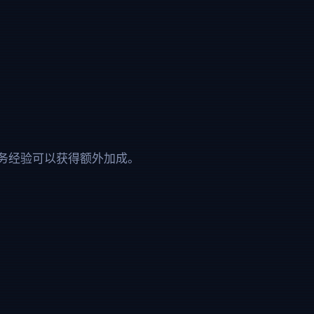
务经验可以获得额外加成。