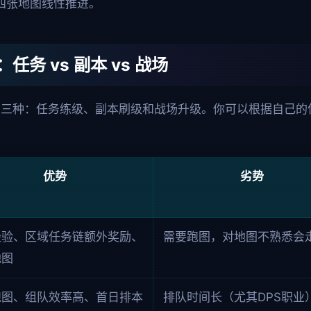
战四张地图线性推进。
务 vs 副本 vs 战场
为三种：任务练级、副本刷级和战场升级。你可以根据自己的
优势
劣势
经验、区域任务链额外奖励、
需要跑图，对地图不熟悉会
地图
跑图、组队效率高、首日排本
排队时间长（尤其DPS职业