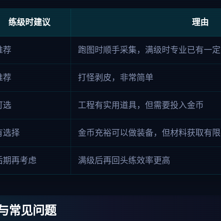
练级时建议
理由
推荐
跑图时顺手采集，满级时专业已有一定
推荐
打怪剥皮，非常简单
可选
工程有实用道具，但需要投入金币
有选择
金币充裕可以做装备，但材料获取有限
后期再考虑
满级后再回头练效率更高
与常见问题