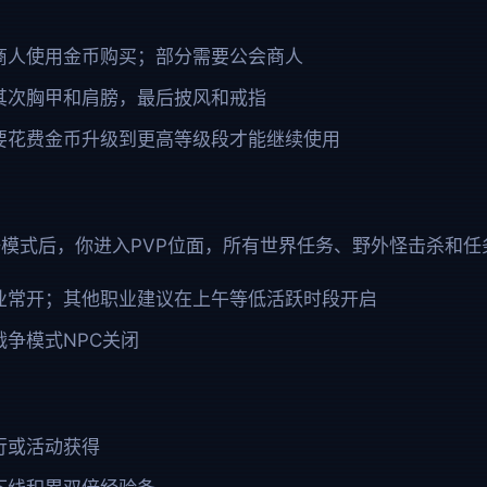
商人使用金币购买；部分需要公会商人
其次胸甲和肩膀，最后披风和戒指
要花费金币升级到更高等级段才能继续使用
模式后，你进入PVP位面，所有世界任务、野外怪击杀和任
业常开；其他职业建议在上午等低活跃时段开启
争模式NPC关闭
行或活动获得