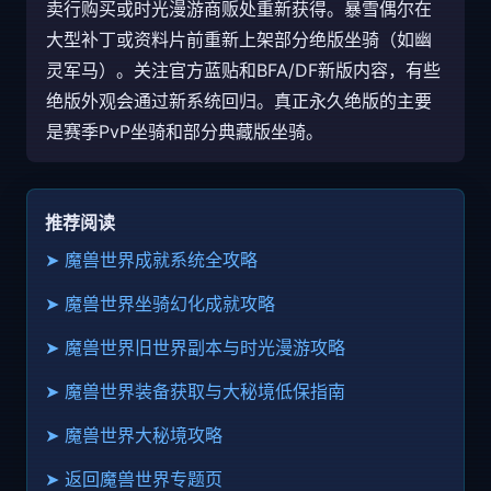
卖行购买或时光漫游商贩处重新获得。暴雪偶尔在
大型补丁或资料片前重新上架部分绝版坐骑（如幽
灵军马）。关注官方蓝贴和BFA/DF新版内容，有些
绝版外观会通过新系统回归。真正永久绝版的主要
是赛季PvP坐骑和部分典藏版坐骑。
推荐阅读
➤ 魔兽世界成就系统全攻略
➤ 魔兽世界坐骑幻化成就攻略
➤ 魔兽世界旧世界副本与时光漫游攻略
➤ 魔兽世界装备获取与大秘境低保指南
➤ 魔兽世界大秘境攻略
➤ 返回魔兽世界专题页