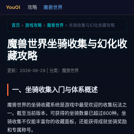
YouOl
攻略
魔兽世界
首页
>
游戏攻略
>
魔兽世界
> 坐骑收集与幻化收藏攻略
魔兽世界坐骑收集与幻化收
藏攻略
更新：2026-06-29 | 分类：魔兽世界
一、坐骑收集入门与体系概述
魔兽世界的坐骑收藏系统是游戏中最受欢迎的收集玩法之
一。截至当前版本，可获得的坐骑数量已超过800种。坐
骑收集不仅能丰富你的收藏面板，还能获得成就坐骑奖励
和专属称号。