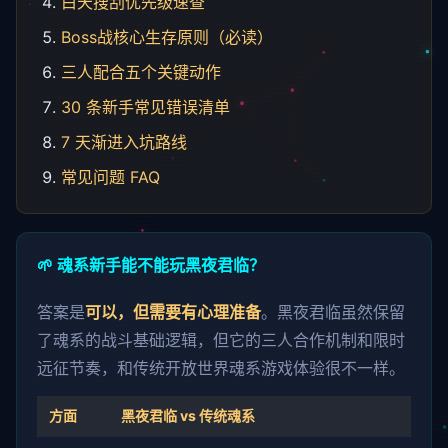
白天搜刮优先级速查
Boss战核心生存原则（必读）
三人配合五个关键动作
30 条新手常见错误清单
7 天渐进入坑路线
常见问题 FAQ
🌱 魂系新手能不能玩黑夜君临？
答案是
可以，但需要有心理准备
。黑夜君临虽然保留
了魂系的战斗基础逻辑，但它的三人合作机制和限时
远征节奏，和传统开放世界魂系游戏体验很不一样。
方面
黑夜君临 vs 传统魂系