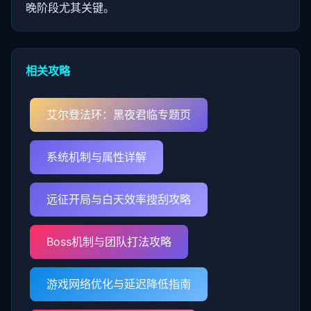
晚阶段尤其关键。
相关攻略
艾尔登法环：黑夜君临专题页
系统机制与属性详解
远征开局与白天效率搜刮攻略
Boss机制与团队打法攻略
游戏网络优化与延迟降低指南