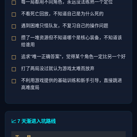
每一局都用不同角色，永远没法练熟一个定位
不看死亡回放，不知道自己是为什么死的
遇到困难只怪队友，不复习自己的操作问题
攒了一堆资源但不知道哪个是核心装备，不知道该
给谁用
追求"唯一正确答案"，觉得某个角色一定比另一个好
打了两局没过就认为游戏太难而放弃
不利用游戏提供的基础训练和新手引导，直接跳进
高难度局
📈 7 天渐进入坑路线