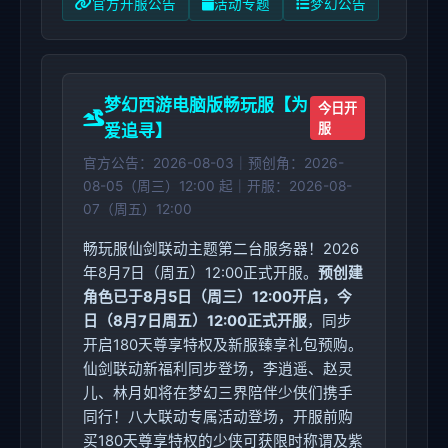
官方开服公告
活动专题
梦幻公告
梦幻西游电脑版畅玩服【为
今日开
服
爱追寻】
官方公告：2026-08-03｜预创角：2026-
08-05（周三）12:00 起｜开服：2026-08-
07（周五）12:00
畅玩服仙剑联动主题第二台服务器！2026
年8月7日（周五）12:00正式开服。
预创建
角色已于8月5日（周三）12:00开启，今
日（8月7日周五）12:00正式开服
，同步
开启180天尊享特权及新服臻享礼包预购。
仙剑联动新福利同步登场，李逍遥、赵灵
儿、林月如将在梦幻三界陪伴少侠们携手
同行！八大联动专属活动登场，开服前购
买180天尊享特权的少侠可获限时称谓及紫