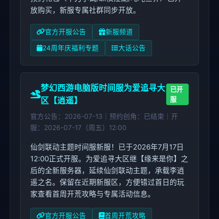
放购买，新服专属社群同步开放。
官方开服公告
新服频道
24周年庆福利专题
大话公告
梦幻西游电脑版时间服为爱追寻大
已开
服
区【逍遥】
官方公告：2026-07-13｜预约创角：已结束｜开
服：2026-07-17（周五）12:00
仙剑联动主题时间服新服！已于2026年7月17日
12:00正式开服。为爱追寻大区继【缘来是你】之
后的全新服务器，延续仙剑联动主题，承载李逍
遥之名。保留在近期新服区，方便错过首日的玩
家查看首周开荒攻略与专属活动信息。
官方开服公告
首周开荒攻略