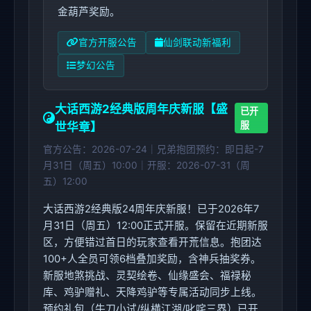
金葫芦奖励。
官方开服公告
仙剑联动新福利
梦幻公告
大话西游2经典版周年庆新服【盛
已开
服
世华章】
官方公告：2026-07-24｜兄弟抱团预约：即日起-7
月31日（周五）10:00｜开服：2026-07-31（周
五）12:00
大话西游2经典版24周年庆新服！已于2026年7
月31日（周五）12:00正式开服。保留在近期新服
区，方便错过首日的玩家查看开荒信息。抱团达
100+人全员可领6档叠加奖励，含神兵抽奖券。
新服地煞挑战、灵契绘卷、仙缘盛会、福禄秘
库、鸡驴赠礼、天降鸡驴等专属活动同步上线。
预约礼包（牛刀小试/纵横江湖/叱咤三界）已开