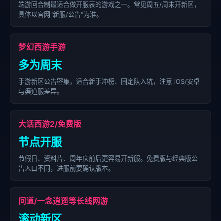
端游回合制最适合做开服表的游戏之一。常见周五/周末开新区，
具体以官网"新服/公告"为准。
梦幻西游手游
多为周末
手游新区公告密集，适合新手冲榜、固定队入坑，注意 iOS/安卓
与渠道服差异。
大话西游2/免费版
节点开服
节假日、资料片、周年庆前后更容易开新服。免费版与经典版公
告入口不同，进服前要确认版本。
问道/一念逍遥等长线网游
滚动新区