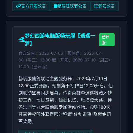
官方开服公告
畅玩狂欢节公告
梦幻公告
梦幻西游电脑版畅玩服【逍遥一
已开
服
梦】
官方公告：2026-07-06｜预创角：2026-07-
08（周三）12:00 起｜开服：2026-07-10（周五）
12:00（已开服）
畅玩服仙剑联动主题服务器！2026年7月10日
12:00正式开服，预创角于7月8日12:00开启。仙
剑联动盛典同步启幕，传奇英雄李逍遥将踏入梦
幻三界！七日签到、仙剑记忆、雁塔登天路、神
兽乐园等九大联动服专属活动登场。预购180天
尊享特权额外获得限时称谓"仗剑逍遥"及紫金葫
芦奖励。