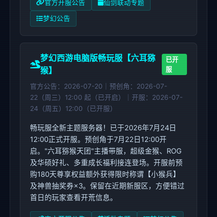
官方开服公告
仙剑联动专题
梦幻公告
梦幻西游电脑版畅玩服【六耳猕
已开
服
猴】
官方公告：2026-07-20｜预创角：2026-07-
22（周三）12:00 起（已开启）｜开服：2026-07-
24（周五）12:00（已开服）
畅玩服全新主题服务器！已于2026年7月24日
12:00正式开服。预创角于7月22日12:00开
启。"六耳猕猴天团"主播带服，超级金猴、ROG
及华硕好礼、多重成长福利接连登场。开服前预
购180天尊享权益额外获得限时称谓【小猴兵】
及神兽抽奖券×3。保留在近期新服区，方便错过
首日的玩家查看开荒信息。