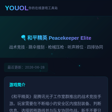
YOUOL
你的在线游戏工具站
🪂 和平精英 Peacekeeper Elite
战术竞技 · 跳伞搜刮 · 枪械压枪 · 听声辨位 · 四排协同
最近更新：2026-06-28
游戏简介
《和平精英》是腾讯光子工作室群推出的战术竞技手
游。玩家需要在不断缩小的安全区内搜刮装备、判断
信息、选择转移路线并与队友协同作战。新手不要只