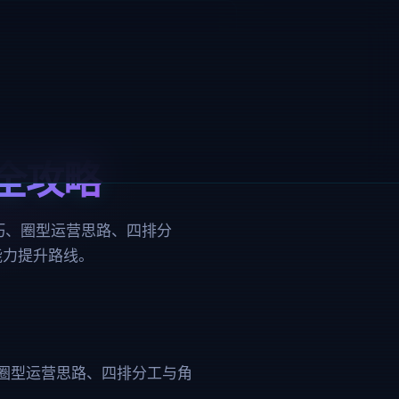
全攻略
巧、圈型运营思路、四排分
能力提升路线。
圈型运营思路、四排分工与角