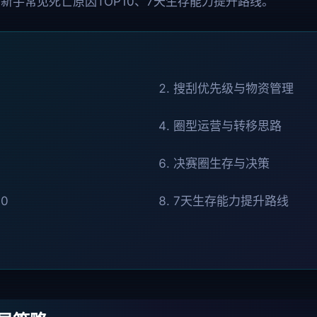
新手常见死亡原因TOP10、7天生存能力提升路线。
搜刮优先级与物资管理
圈型运营与转移思路
决赛圈生存与决策
0
7天生存能力提升路线