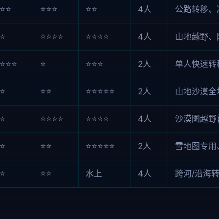
⭐⭐
⭐⭐⭐
⭐⭐
4人
公路转移、
⭐
⭐⭐⭐⭐
⭐⭐⭐⭐
4人
山地越野、
⭐⭐⭐
⭐
⭐⭐⭐
2人
单人快速转
⭐
⭐⭐
⭐⭐⭐⭐⭐
2人
山地沙漠全
⭐
⭐⭐⭐⭐
⭐⭐⭐⭐
4人
沙漠图越野
⭐
⭐⭐
⭐⭐⭐⭐⭐
2人
雪地图专用
⭐
⭐⭐
水上
4人
跨河/沿海