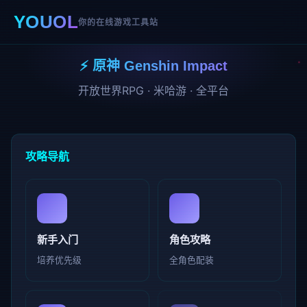
YOUOL
你的在线游戏工具站
⚡ 原神 Genshin Impact
开放世界RPG · 米哈游 · 全平台
攻略导航
新手入门
角色攻略
培养优先级
全角色配装