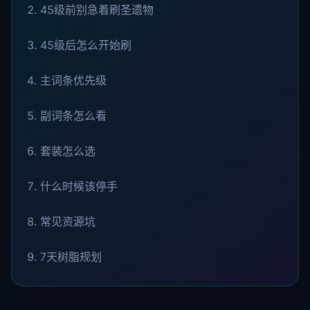
45级前别急着刷圣遗物
45级后怎么开始刷
主词条优先级
副词条怎么看
套装怎么选
什么时候该停手
常见资源坑
7天树脂规划