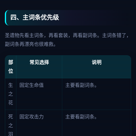
四、主词条优先级
圣遗物先看主词条，再看套装，再看副词条。主词条错了，
副词条再漂亮也很难救。
部
常见选择
说明
位
生
固定生命值
主要看副词条。
之
花
死
固定攻击力
主要看副词条。
之
羽