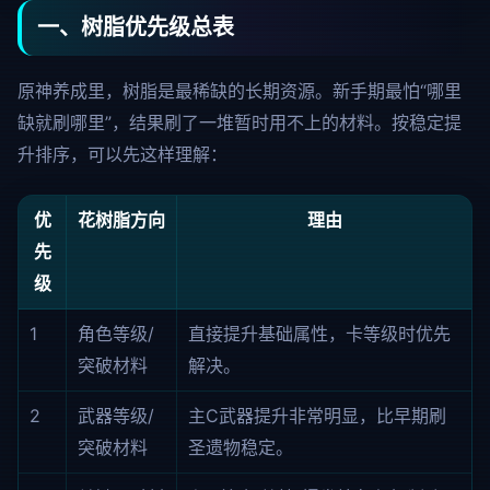
一、树脂优先级总表
原神养成里，树脂是最稀缺的长期资源。新手期最怕“哪里
缺就刷哪里”，结果刷了一堆暂时用不上的材料。按稳定提
升排序，可以先这样理解：
优
花树脂方向
理由
先
级
1
角色等级/
直接提升基础属性，卡等级时优先
突破材料
解决。
2
武器等级/
主C武器提升非常明显，比早期刷
突破材料
圣遗物稳定。