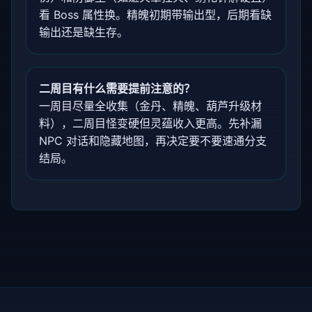
看 Boss 属性换。精魄初期带输出型，后期看缺
输出还是缺生存。
二周目有什么需要提前注意的？
一周目尽量全收集（金丹、精魄、葫芦升级材
料），二周目怪变硬但灵蕴收入更高。先补漏
NPC 对话和隐藏地图，再决定要不要速通分支
结局。