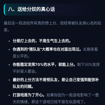
八、送给分奴的真心话
最后这一段送给所有真的想上分、但经常被队友搞心态的玩
家。
分是打上去的，不是生气生上去的。
你遇到的"猪队友"大概率也在对面出现过。
长期来看
是公平的。
你能稳定发挥70%的水平，就能上分。
剩下30%发挥
不好是人都会。
最好的上分方法不是怪队友，是让自己变强到能弥补
队友的问题。
打游戏是为了开心。
如果你因为一局游戏影响了一整
天的情绪，那这个游戏已经不是在玩游戏了。