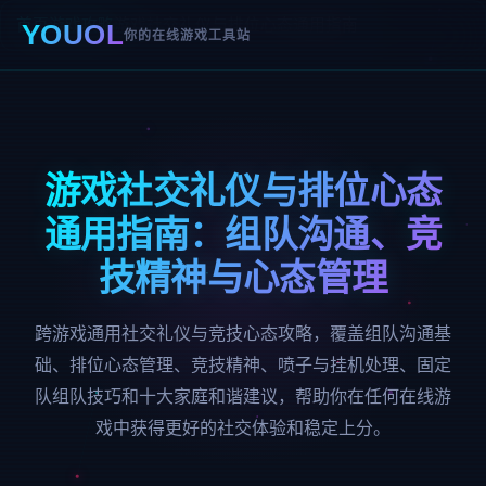
首页
游戏攻略
游戏社交礼仪与排位心态通用指南
YOUOL
你的在线游戏工具站
游戏社交礼仪与排位心态
通用指南：组队沟通、竞
技精神与心态管理
跨游戏通用社交礼仪与竞技心态攻略，覆盖组队沟通基
础、排位心态管理、竞技精神、喷子与挂机处理、固定
队组队技巧和十大家庭和谐建议，帮助你在任何在线游
戏中获得更好的社交体验和稳定上分。