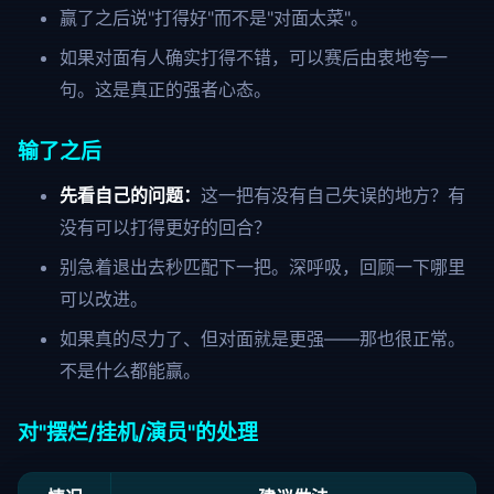
赢了之后说"打得好"而不是"对面太菜"。
如果对面有人确实打得不错，可以赛后由衷地夸一
句。这是真正的强者心态。
输了之后
先看自己的问题：
这一把有没有自己失误的地方？有
没有可以打得更好的回合？
别急着退出去秒匹配下一把。深呼吸，回顾一下哪里
可以改进。
如果真的尽力了、但对面就是更强——那也很正常。
不是什么都能赢。
对"摆烂/挂机/演员"的处理