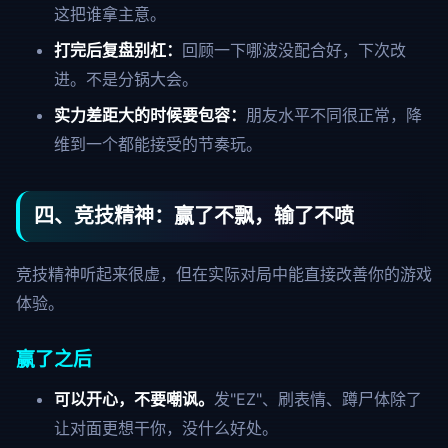
这把谁拿主意。
打完后复盘别杠：
回顾一下哪波没配合好，下次改
进。不是分锅大会。
实力差距大的时候要包容：
朋友水平不同很正常，降
维到一个都能接受的节奏玩。
四、竞技精神：赢了不飘，输了不喷
竞技精神听起来很虚，但在实际对局中能直接改善你的游戏
体验。
赢了之后
可以开心，不要嘲讽。
发"EZ"、刷表情、蹲尸体除了
让对面更想干你，没什么好处。