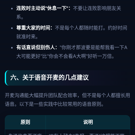
连败时主动说"休息一下"：
不要让连败影响朋友关
系。
尊重大家的时间：
不是每个人都随时能打。约好时间
就准时来。
有话直说但别伤人：
"你刚才那波要是能帮我看一下A
大可能更好"比"你会不会看A大啊"好听一万倍。
六、关于语音开麦的几点建议
开麦沟通能大幅提升团队配合效率，但不是每个人都擅长用
语音。以下是一些实践中比较常用的语音原则。
原则
说明