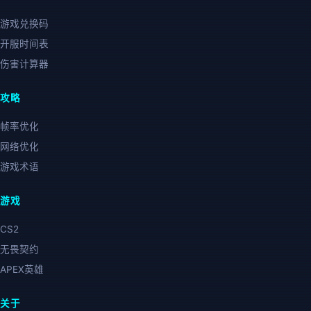
游戏兑换码
开服时间表
伤害计算器
攻略
帧率优化
网络优化
游戏术语
游戏
CS2
无畏契约
APEX英雄
关于