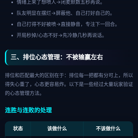
情绪上来了想喷人→闭麦默数五秒再说。
队友明显在摆烂→屏蔽他、自己打好自己的。
自己打得不好被喷→直接静音，专注下一回合。
开局秒掉/心态不好→先冷静几秒再说话。
三、排位心态管理：不被输赢左右
排位和匹配最大的区别在于：排位每一把都有分可上，所以
得失心重了，心态更容易炸。以下是一些经过大量玩家验证
的心态管理方法。
连胜与连败的处理
状态
该做什么
不该做什么