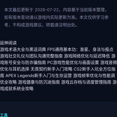
本文最后更新于 2026-07-22，内容基于当前版本整理，
如有版本变动请以游戏内实际更新为准。本文仅供学习参
考，不构成游戏建议，转载请注明出处。
延伸阅读
游戏术语大全与黑话词典
FPS通用基本功：准星、身法与报点
游戏社交礼仪与团队沟通完整指南
游戏网络优化与延迟降低
游
戏账号安全与防诈骗指南
PC游戏性能优化与画面设置
游戏音频
优化与耳机选择
无畏契约新手入门攻略
CS2新手入坑全方位指
南
APEX Legends新手入门与生存运营
游戏帧率优化与性能调
优全攻略
游戏健康与防沉迷指南
游戏云存档与进度管理指南
游
戏成就系统全攻略
工具