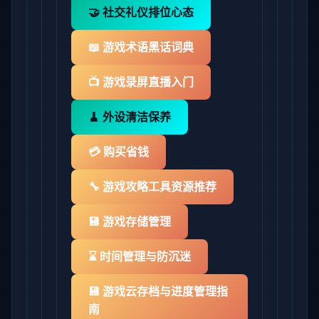
🤝 社交礼仪排位心态
📖 游戏术语黑话词典
📺 游戏录屏直播入门
🧹 外设清洁保养
💳 购买省钱
🔧 游戏攻略工具资源推荐
💾 游戏存储管理
⌛ 时间管理与防沉迷
💾 游戏云存档与进度管理指
南