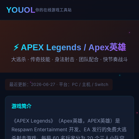
YOUOL
你的在线游戏工具站
⚡ APEX Legends / Apex英雄
大逃杀 · 传奇技能 · 身法射击 · 团队配合 · 快节奏战斗
最近更新：2026-06-27 · 平台：PC / 主机 / Switch
游戏简介
《APEX Legends》（Apex英雄，APEX英雄）是
Respawn Entertainment 开发、EA 发行的免费大逃
杀射击游戏。每局 60 名玩家分为 20 个三人小队空