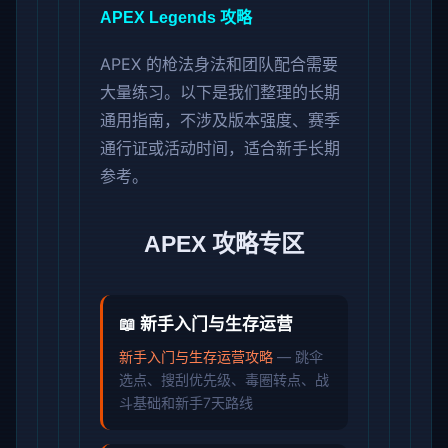
APEX Legends 攻略
APEX 的枪法身法和团队配合需要
大量练习。以下是我们整理的长期
通用指南，不涉及版本强度、赛季
通行证或活动时间，适合新手长期
参考。
APEX 攻略专区
📖 新手入门与生存运营
新手入门与生存运营攻略
— 跳伞
选点、搜刮优先级、毒圈转点、战
斗基础和新手7天路线