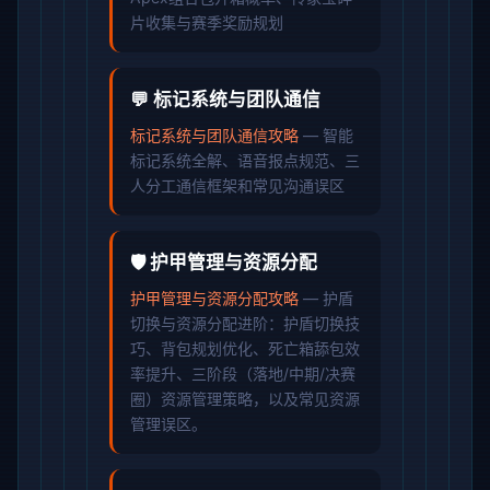
片收集与赛季奖励规划
💬 标记系统与团队通信
标记系统与团队通信攻略
— 智能
标记系统全解、语音报点规范、三
人分工通信框架和常见沟通误区
🛡️ 护甲管理与资源分配
护甲管理与资源分配攻略
— 护盾
切换与资源分配进阶：护盾切换技
巧、背包规划优化、死亡箱舔包效
率提升、三阶段（落地/中期/决赛
圈）资源管理策略，以及常见资源
管理误区。