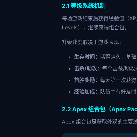
2.1 等级系统机制
每场游戏结束后获得经验值（XP）
Levels），继续获得组合包。
升级速度取决于游戏表现：
生存时间：
活得越久，基础 
击杀/助攻：
每个击杀/助攻
首胜奖励：
每天第一次获得前
经验加成：
队伍中有好友时
2.2 Apex 组合包（Apex Pa
Apex 组合包是获取外观的主