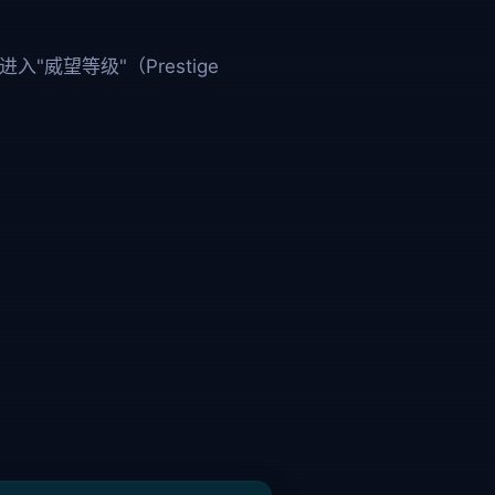
威望等级"（Prestige