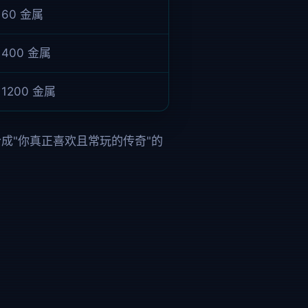
60 金属
400 金属
1200 金属
合成"你真正喜欢且常玩的传奇"的