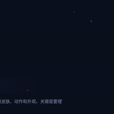
到大量皮肤、动作和外观。关键是要理