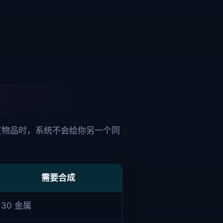
复物品时，系统不会给你另一个同
需要合成
30 金属