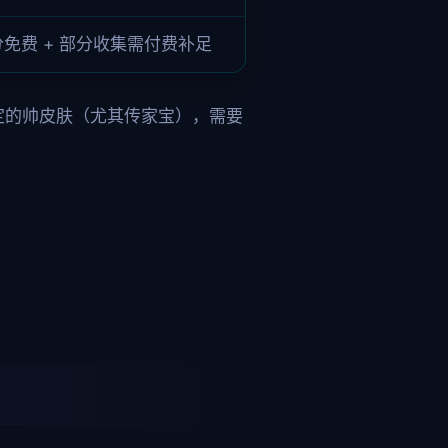
分免费 + 部分收集需付费补足
特定的帅皮肤（尤其传家宝），需要