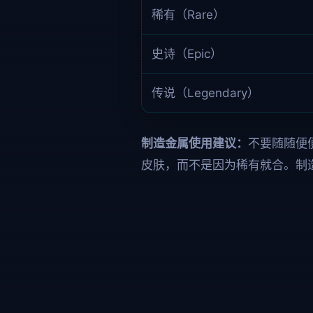
稀有（Rare）
史诗（Epic）
传说（Legendary）
制造金属使用建议：
不要随随便
皮肤，而不是因为稀有就合。制