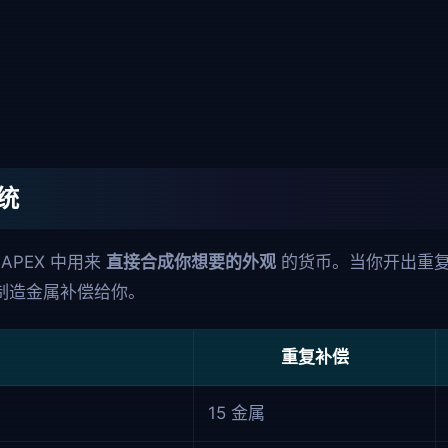
统
是 APEX 中用来
直接合成你想要的外观
的货币。当你开出重
制造金属补偿给你。
重复补偿
15 金属