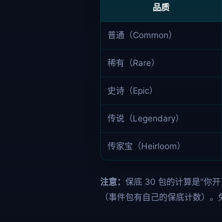
品质
普通（Common）
稀有（Rare）
史诗（Epic）
传说（Legendary）
传家宝（Heirloom）
注意：
保底 30 包的计算是"你
（事件包有自己的保底计数）。