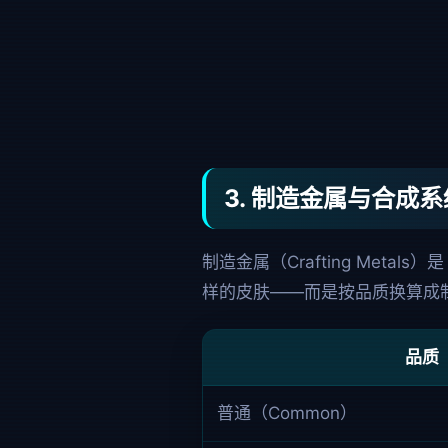
3. 制造金属与合成系
制造金属（Crafting Metals）
样的皮肤——而是按品质换算成
品质
普通（Common）