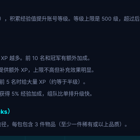
，积累经验值提升账号等级。等级上限是 500 级，超过后进入"
XP 越多。前 10 名和冠军有额外加成。
提供额外 XP，上限不高但补充效果明显。
 5 名时给大量 XP（约等于半级）。
获得 5% 经验加成，组队比单排升级快。
cks）
要途径，每包包含 3 件物品（至少一件稀有或以上品质）。