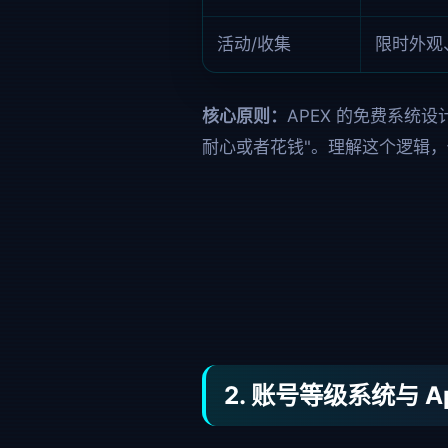
活动/收集
限时外观
核心原则：
APEX 的免费系统
耐心或者花钱"。理解这个逻辑
2. 账号等级系统与 A