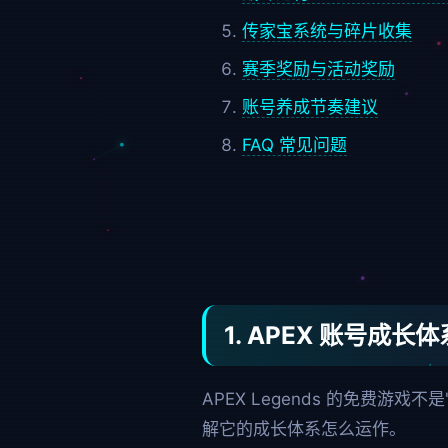
传家宝系统与碎片收集
赛季奖励与活动奖励
账号养成节奏建议
FAQ 常见问题
1. APEX 账号成长
APEX Legends 的免费
解它的成长体系怎么运作。