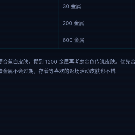
30 金属
200 金属
600 金属
便合蓝白皮肤，攒到 1200 金属再考虑金色传说皮肤。优先
造金属不会过期，存着等喜欢的返场活动皮肤也不错。