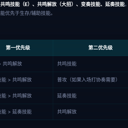
、共鸣技能（E）、共鸣解放（大招）、变奏技能、延奏技能
能优先于生存/辅助技能。
第一优先级
第二优先级
> 共鸣解放
共鸣技能
能 > 共鸣解放
普攻（如果入场打协奏需要）
能 > 共鸣解放
延奏技能
能 > 延奏技能
共鸣解放