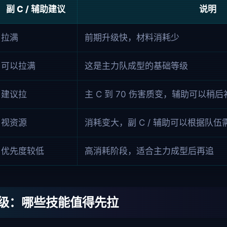
副 C / 辅助建议
说明
拉满
前期升级快，材料消耗少
可以拉满
这是主力队成型的基础等级
建议拉
主 C 到 70 伤害质变，辅助可以稍后
视资源
消耗变大，副 C / 辅助可以根据队
优先度较低
高消耗阶段，适合主力成型后再追
级：哪些技能值得先拉