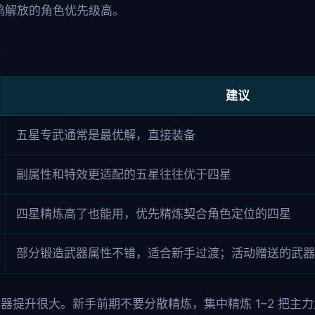
鸣解放的角色优先级高。
建议
五星专武通常是最优解，直接装备
副属性和特效更适配的五星往往优于四星
四星精炼高了也能用，优先精炼契合角色定位的四星
部分锻造武器属性不错，适合新手过渡；活动赠送的武器
器提升很大。新手前期不要分散精炼，集中精炼 1–2 把主