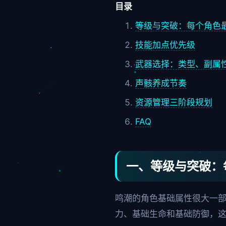
目录
等级与突破：每个角色
技能加点优先级
武器选择：类型、副属
声骸养成节奏
资源管理三阶段规划
FAQ
一、等级与突破：
鸣潮的角色基础属性很大一
力、基础生命和基础防御，