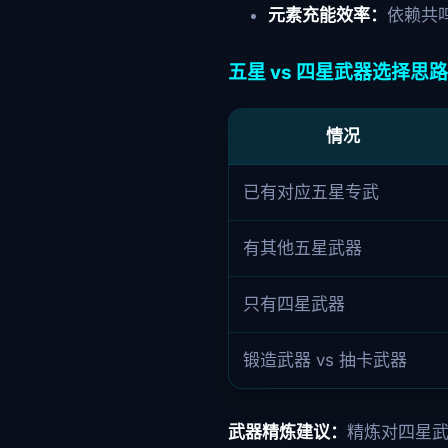
元素充能效率：
依赖共
五星 vs 四星武器选择思路
情况
已有对应五星专武
有其他五星武器
只有四星武器
锻造武器 vs 抽卡武器
武器精炼建议：
精炼对四星武