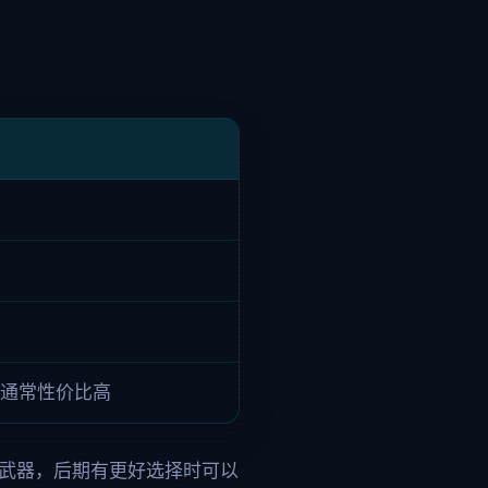
通常性价比高
力武器，后期有更好选择时可以