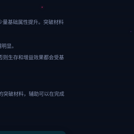
少量基础属性提升。突破材料
越明显。
，否则生存和增益效果都会受基
C 的突破材料，辅助可以在完成