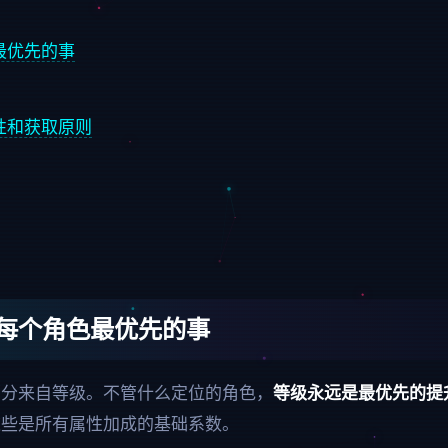
最优先的事
性和获取原则
每个角色最优先的事
部分来自等级。不管什么定位的角色，
等级永远是最优先的提
这些是所有属性加成的基础系数。