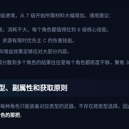
级递增，从 7 级开始所需材料大幅增加。通用建议：
高，消耗不大，每个角色都值得拉到 6 级核心技能。
：
资源有限时优先主 C 的伤害技能。
和增益效果足够应对大部分内容。
源分散到多个角色的结果往往是每个角色都练度不够，聚焦 3
型、副属性和获取原则
—每种角色只能装备对应类型的武器，不存在跨类型选择。因
角色的那把
。