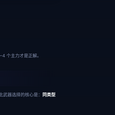
–4 个主力才是正解。
此武器选择的核心是：
同类型