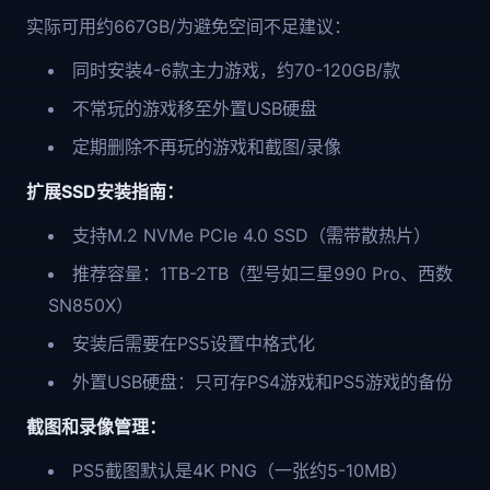
实际可用约667GB/为避免空间不足建议：
同时安装4-6款主力游戏，约70-120GB/款
不常玩的游戏移至外置USB硬盘
定期删除不再玩的游戏和截图/录像
扩展SSD安装指南：
支持M.2 NVMe PCIe 4.0 SSD（需带散热片）
推荐容量：1TB-2TB（型号如三星990 Pro、西数
SN850X）
安装后需要在PS5设置中格式化
外置USB硬盘：只可存PS4游戏和PS5游戏的备份
截图和录像管理：
PS5截图默认是4K PNG（一张约5-10MB）