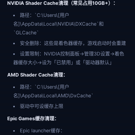
NVIDIA Shader Cache清理（常见占用10GB+）：
路径：`C:\Users\[用户
名]\AppData\Local\NVIDIA\DXCache`和
`GLCache`
安全删除：这些是着色器缓存，游戏启动时会重建
设置限制：NVIDIA控制面板→管理3D设置→着色
器缓存大小→设为「已禁用」或「驱动器默认」
AMD Shader Cache清理：
路径：`C:\Users\[用户
名]\AppData\Local\AMD\DxCache`
驱动中可设缓存上限
Epic Games缓存清理：
Epic launcher缓存：