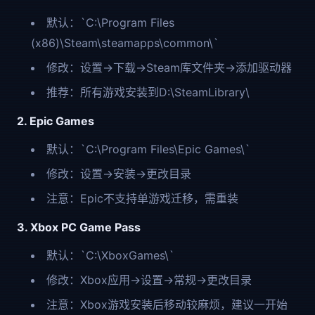
默认：`C:\Program Files
(x86)\Steam\steamapps\common\`
修改：设置→下载→Steam库文件夹→添加驱动器
推荐：所有游戏安装到D:\SteamLibrary\
2. Epic Games
默认：`C:\Program Files\Epic Games\`
修改：设置→安装→更改目录
注意：Epic不支持单游戏迁移，需重装
3. Xbox PC Game Pass
默认：`C:\XboxGames\`
修改：Xbox应用→设置→常规→更改目录
注意：Xbox游戏安装后移动较麻烦，建议一开始