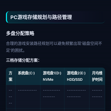
PC游戏存储规划与路径管理
多盘分配策略
合理的游戏安装路径规划可以避免频繁出现'磁盘空间不
足'的困扰。
三档存储分配方案：
方
系统盘(C:)
游戏盘1(D:)
游戏盘2(E:)
月均维
案
NVMe
HDD/SSD
护时间
--
-----------
----------
-----------
------
--
-------
--------
------
--