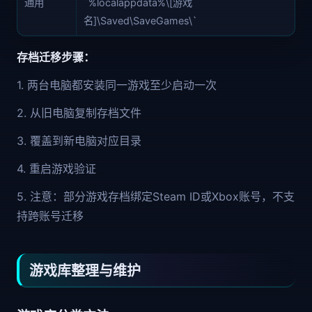
通用
`%localappdata%\[游戏
名]\Saved\SaveGames\`
存档迁移步骤：
1. 两台电脑都安装同一游戏至少启动一次
2. 从旧电脑复制存档文件
3. 覆盖到新电脑对应目录
4. 重启游戏验证
5. 注意：部分游戏存档绑定Steam ID或Xbox账号，不支
持跨账号迁移
游戏库整理与维护