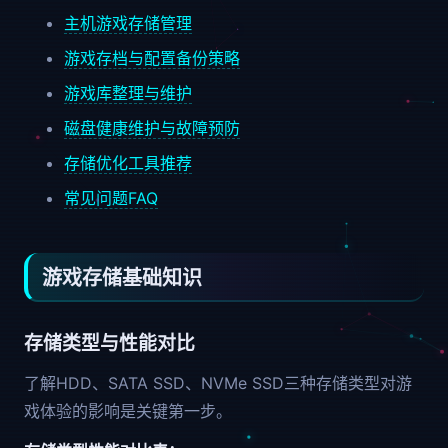
主机游戏存储管理
游戏存档与配置备份策略
游戏库整理与维护
磁盘健康维护与故障预防
存储优化工具推荐
常见问题FAQ
游戏存储基础知识
存储类型与性能对比
了解HDD、SATA SSD、NVMe SSD三种存储类型对游
戏体验的影响是关键第一步。