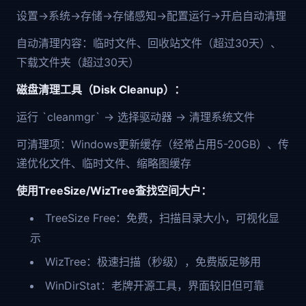
设置→系统→存储→存储感知→配置运行→开启自动清理
自动清理内容：临时文件、回收站文件（超过30天）、
下载文件夹（超过30天）
磁盘清理工具（Disk Cleanup）：
运行 `cleanmgr` → 选择驱动器 → 清理系统文件
可清理项：Windows更新缓存（经常占用5-20GB）、传
递优化文件、临时文件、缩略图缓存
使用TreeSize/WizTree查找空间大户：
TreeSize Free：免费，扫描目录大小，可视化显
示
WizTree：极速扫描（秒级），免费版足够用
WinDirStat：老牌开源工具，界面较旧但可靠