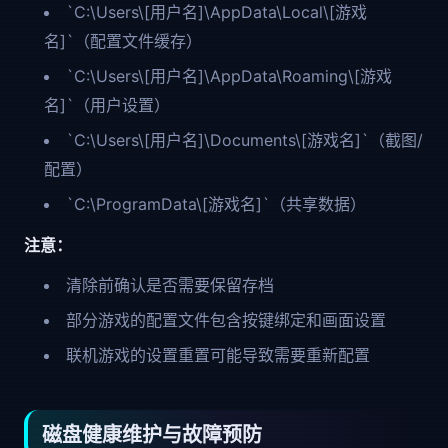
`C:\Users\[用户名]\AppData\Local\[游戏
名]`（配置文件缓存）
`C:\Users\[用户名]\AppData\Roaming\[游戏
名]`（用户设置）
`C:\Users\[用户名]\Documents\[游戏名]`（截图/
配置）
`C:\ProgramData\[游戏名]`（共享数据）
注意：
清除前确认是否需要保留存档
部分游戏的配置文件包含按键绑定和画面设置
联机游戏的设置重置可能导致需要重新配置
磁盘健康维护与故障预防