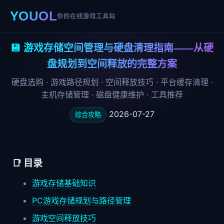
YOUOL
你的在线游戏工具站
💾 游戏存储空间管理与硬盘清理指南——从硬
盘规划到空间释放的完整方案
硬盘选购 · 游戏路径规划 · 空间释放技巧 · 平台缓存清理 ·
主机存储管理 · 磁盘健康维护 · 工具推荐
2026-07-27
综合攻略
📑 目录
游戏存储基础知识
PC游戏存储规划与路径管理
游戏空间释放技巧