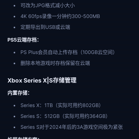
可改为JPG格式减小大小
4K 60fps录像一分钟约300-500MB
定期导出到USB或云端
PS5云端存档：
PS Plus会员自动上传存档（100GB云空间）
删除本地游戏时存档保留在云端
Xbox Series X|S存储管理
内置存储：
Series X：1TB（实际可用约802GB）
Series S：512GB（实际可用约364GB）
Series S对于2024年后的3A游戏空间极为紧张