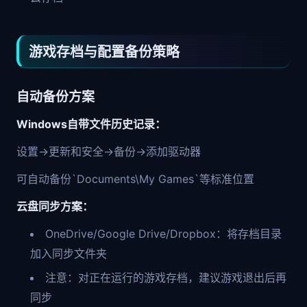
游戏存档与配置备份策略
自动备份方案
Windows自带文件历史记录：
设置→更新和安全→备份→添加驱动器
可自动备份`Documents\My Games`等标准位置
云盘同步方案：
OneDrive/Google Drive/Dropbox：将存档目录
加入同步文件夹
注意：对正在运行的游戏存档，建议游戏退出后再
同步