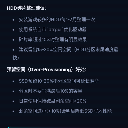
HDD碎片整理建议：
安装游戏较多的HDD每1-2月整理一次
使用系统自带`dfrgui`优化驱动器
碎片率超过10%时整理有明显效果
建议留出15-20%空闲空间（HDD分区末尾速度最
快）
预留空间（Over-Provisioning）好处：
SSD预留10-20%不分区空间可延长寿命
分区时不要写满最后10%的容量
日常使用保持磁盘剩余空间>20%
剩余空间过小(<10%)会明显降低SSD写入性能