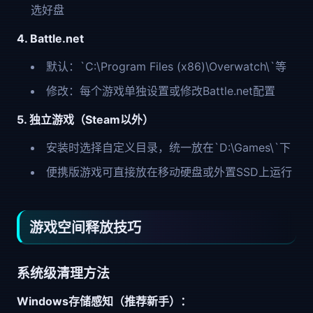
选好盘
4. Battle.net
默认：`C:\Program Files (x86)\Overwatch\`等
修改：每个游戏单独设置或修改Battle.net配置
5. 独立游戏（Steam以外）
安装时选择自定义目录，统一放在`D:\Games\`下
便携版游戏可直接放在移动硬盘或外置SSD上运行
游戏空间释放技巧
系统级清理方法
Windows存储感知（推荐新手）：