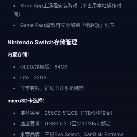
Xbox App上远程安装游戏（不占用本地操作时
间）
Game Pass游戏可先添加到「稍后玩」列表
Nintendo Switch存储管理
内置存储：
OLED/续航版：64GB
Lite：32GB
非常有限，扩展卡几乎是刚需
microSD卡选择：
推荐容量：256GB-512GB（1TB价格较高）
速度要求：UHS-I U3（至少90MB/s读取）
推荐品牌：三星Evo Select、SanDisk Extreme