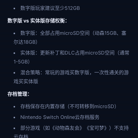
数字版玩家建议至少512GB
数字版 vs 实体版存储权衡：
数字版：全部占用microSD空间（动森15GB、塞
尔达18GB）
实体版：更新补丁和DLC占用microSD空间（通常
1-5GB）
混合策略：常玩的游戏买数字版，一次性通关的游
戏买实体版
存档管理：
存档保存在内置存储（不可转移到microSD）
Nintendo Switch Online云存档服务
部分游戏（如《动物森友会》《宝可梦》）不支持
云存档