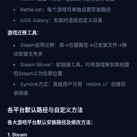
Battle.net：每个游戏可单独设置安装路径
GOG Galaxy：安装时选择自定义目录
游戏迁移工具：
Steam自带迁移：库→右键属性→已安装文件→移
动安装文件夹
Steam Mover：软链接工具，可将游戏移到其他盘
但Steam以为在原位置
Symlink方式：高级用户可用 `mklink /J` 创建目
录链接
各平台默认路径与自定义方法
各大游戏平台默认安装路径及修改方法：
1. Steam