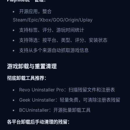
开源应用，整合
Steam/Epic/Xbox/GOG/Origin/Uplay
支持标签、评分、游玩时间统计
支持筛选：按平台、类型、评分、安装状态
支持从多个来源自动抓取游戏信息
游戏卸载与重置清理
彻底卸载工具推荐：
Revo Uninstaller Pro：扫描残留文件和注册表
Geek Uninstaller：轻量免费，可清除注册表残留
BCUninstaller：开源批量卸载工具
各平台卸载后手动清理的残留：