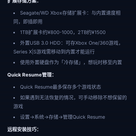
扩展存储方案：
Seagate/WD Xbox存储扩展卡：与内置速度相
同，即插即用
1TB扩展卡约¥800-1000，2TB约¥1500
外置USB 3.0 HDD：可存Xbox One/360游戏，
Series X|S游戏需移动到内置才能运行
使用外置硬盘作为「冷存储」，想玩时移至内置
Quick Resume管理：
Quick Resume最多保存多个游戏状态
如果遇到无法恢复的情况，可手动移除不想保留的
游戏
设置→系统→存储→管理Quick Resume
远程安装技巧：