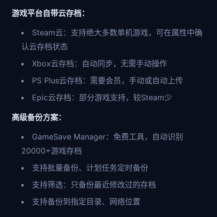
游戏平台自带云存档：
Steam云：支持绝大多数单机游戏，可在属性中确
认云存档状态
Xbox云存档：自动同步，无需手动操作
PS Plus云存档：需要会员，手动或自动上传
Epic云存档：部分游戏支持，较Steam少
高级备份方案：
GameSave Manager：免费工具，自动识别
20000+游戏存档
支持批量备份、计划任务定时备份
支持筛选：只备份最近修改过的存档
支持备份到指定目录、网络位置