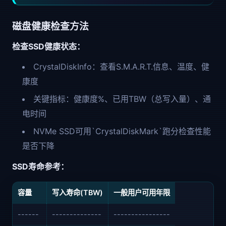
磁盘健康检查方法
检查SSD健康状态：
CrystalDiskInfo：查看S.M.A.R.T.信息、温度、健
康度
关键指标：健康度%、已用TBW（总写入量）、通
电时间
NVMe SSD可用`CrystalDiskMark`跑分检查性能
是否下降
SSD寿命参考：
容量
写入寿命(TBW)
一般用户可用年限
------
--------------
----------------