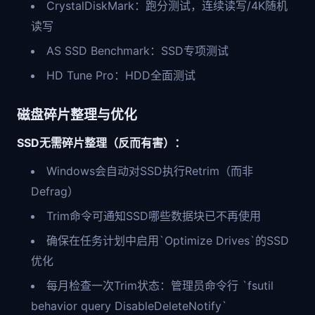
CrystalDiskMark：跑分测试，连续读写/4K随机
读写
AS SSD Benchmark：SSD专项测试
HD Tune Pro：HDD全面测试
磁盘碎片整理与优化
SSD无需碎片整理（反而有害）：
Windows会自动对SSD执行Retrim（而非
Defrag）
Trim命令可通知SSD哪些数据块已不再使用
确保在任务计划中启用`Optimize Drives`的SSD
优化
每月检查一次Trim状态：管理员命令行 `fsutil
behavior query DisableDeleteNotify`