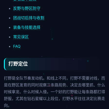
反野与野区防守
团战切后排与收割
装备与技能选择
常见误区
FAQ
打野定位
打野是全队节奏发动机。和线上不同，打野不需要对线，而
是在野区发育的同时观察三条路局势、决定去哪里抓、什么
时候拿龙、什么时候入侵。一个好的打野能让每条路都打得
舒服，尤其在钻石星耀以上段位，打野水平往往决定比赛走
向。