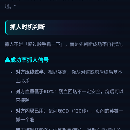
趟。"
抓人时机判断
抓人不是「路过顺手抓一下」，而是先判断成功率再行动。
高成功率抓人信号
对方压线过半
：视野暴露，你从河道或塔后绕后基本
上必杀
对方血量低于60%
：残血回塔不一定安全，绕后可以
直接越
对方闪现已用
：记闪现CD（120秒），没闪的英雄一
抓一个准