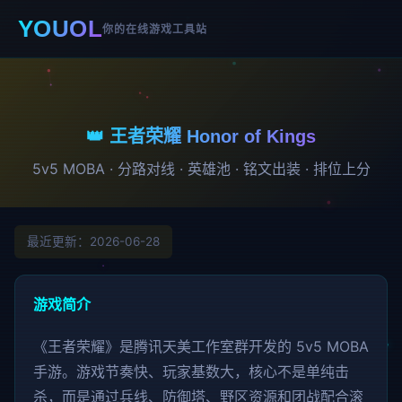
YOUOL
你的在线游戏工具站
👑 王者荣耀 Honor of Kings
5v5 MOBA · 分路对线 · 英雄池 · 铭文出装 · 排位上分
最近更新：2026-06-28
游戏简介
《王者荣耀》是腾讯天美工作室群开发的 5v5 MOBA
手游。游戏节奏快、玩家基数大，核心不是单纯击
杀，而是通过兵线、防御塔、野区资源和团战配合滚