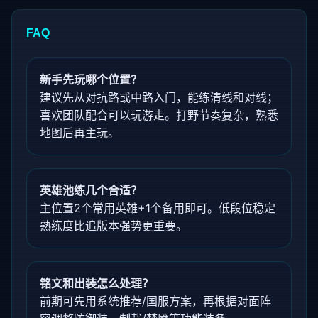
FAQ
新手先玩哪个位置？
建议先从对抗路或中路入门，能练清线和对线；
喜欢团队配合可以玩游走。打野节奏复杂，熟悉
地图后再主玩。
英雄池练几个合适？
主位置2个常用英雄+1个备用即可。低段位稳定
熟练度比追版本强势更重要。
铭文和出装怎么处理？
前期可先用系统推荐/国服方案，再根据对面阵