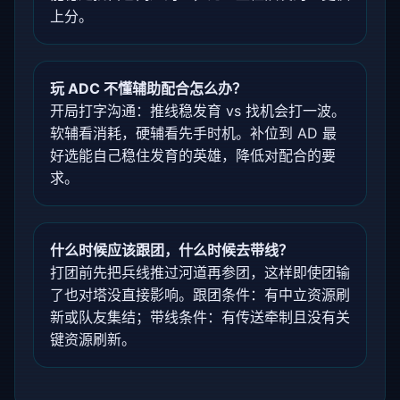
上分。
玩 ADC 不懂辅助配合怎么办？
开局打字沟通：推线稳发育 vs 找机会打一波。
软辅看消耗，硬辅看先手时机。补位到 AD 最
好选能自己稳住发育的英雄，降低对配合的要
求。
什么时候应该跟团，什么时候去带线？
打团前先把兵线推过河道再参团，这样即使团输
了也对塔没直接影响。跟团条件：有中立资源刷
新或队友集结；带线条件：有传送牵制且没有关
键资源刷新。