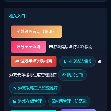
相关入口
英雄联盟官网（腾讯）
账号安全避坑
🏥
游戏健康与防沉迷指南
🎮 游戏手柄选购指南
🧹 外设清洁保养
💾
游戏云存档与进度管理指南
💳 购买省钱
🔧 游戏攻略工具资源推荐
💾 游戏存储管理
⌛
时间管理与防沉迷