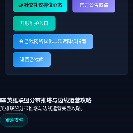
🤝 社交礼仪排位心态
官方公告追踪
开服维护入口
🌐 游戏网络优化与延迟降低指南
返回游戏库
🏰 英雄联盟分带推塔与边线运营攻略
英雄联盟分带推塔与边线运营完整攻略。
阅读攻略