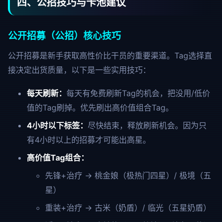
四、公招技巧与卡池建议
公开招募（公招）核心技巧
公开招募是新手获取高性价比干员的重要渠道。Tag选择直
接决定出货质量，以下是一些实用技巧：
每天刷新：
每天有免费刷新Tag的机会，把没用/低价
值的Tag刷掉。优先刷出高价值组合Tag。
4小时以下标签：
尽快结束，释放刷新机会。因为只
有4小时以上的招募才可能出高星。
高价值Tag组合：
先锋+治疗 → 桃金娘（极热门四星）/ 极境（五
星）
重装+治疗 → 古米（奶盾）/ 临光（五星奶盾）