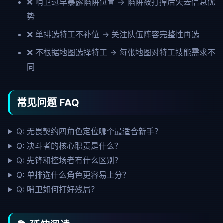
❌ 哨卫过早暴露陷阱位置 → 陷阱被打掉后失去信息优
势
❌ 单排选特工不补位 → 关注队伍阵容完整性再选
❌ 不根据地图选择特工 → 每张地图对特工技能需求不
同
常见问题 FAQ
Q: 无畏契约四角色定位哪个最适合新手？
Q: 决斗者的核心职责是什么？
Q: 先锋和控场者有什么区别？
Q: 单排选什么角色更容易上分？
Q: 哨卫如何打好残局？