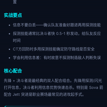
置
实战要点
信息不要白丢——确认队友准备好跟进再用探测技能
探测技能通常比决斗者快 0.5-1 秒发动，给队友反应
时间
CT方回防时多用探测技能确定防守路线是否安全
学会利用信息差：有时故意不探测制造敌人判断失误
核心配合
先锋 + 决斗者是最经典的双人配合组合。先锋用探测/闪光
打开信息，决斗者利用信息优势快速击杀。特别是 Sova 箭
配合 Jett 突进是职业赛场最常见的进攻起手式。