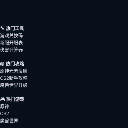
🔧 热门工具
游戏兑换码
新服开服表
伤害计算器
📖 热门攻略
原神元素反应
CS2新手攻略
魔兽世界升级
🎮 热门游戏
原神
CS2
魔兽世界