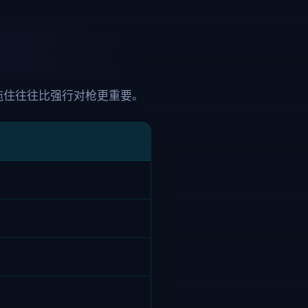
拖住往往比强行对枪更重要。