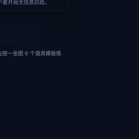
不要开局无信息白给。
按一张图 6 个道具模板练